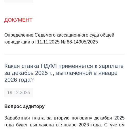
ДОКУМЕНТ
Определение Седьмого кассационного суда общей
юрисдикции от 11.11.2025 № 88-14905/2025
Какая ставка НДФЛ применяется к зарплате
за декабрь 2025 г., выплаченной в январе
2026 года?
19.12.2025
Вопрос аудитору
Заработная плата за вторую половину декабря 2025
года будет выплачена в январе 2026 года. С учетом