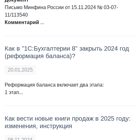
Письмо Минфина России от 15.11.2024 № 03-07-
11/113540
Комментарий
...
Как в "1С:Бухгалтерии 8" закрыть 2024 год
(реформация баланса)?
20.01.2025
Реформация баланса включает два этапа:
1 этап...
Как вести новые книги продаж в 2025 году:
изменения, инструкция
06.11.2024