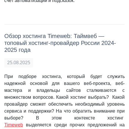
счёт автоматизации и подсказок.
Обзор хостинга Timeweb: Таймвеб —
топовый хостинг-провайдер России 2024-
2025 года
25.08.2025
При подборе хостинга, который будет служить
надежной основой для вашего веб-проекта, веб-
мастера и владельцы сайтов сталкиваются с
множеством вопросов. Какой хостинг выбрать? Какой
провайдер сможет обеспечить необходимый уровень
сервиса и поддержки? На что обратить внимание при
выборе? В этом контексте хостинг
Timeweb
выделяется среди прочих предложений на