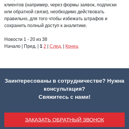
клиентов (например, через формы заявок, подписки
или обратной связи), необходимо действовать
правильно, для того чтобы избежать штрафов и
сохранить полный доступ к аналитике.
Новости 1 - 20 из 38
Начало | Пред. |
1
2
|
След.
|
Конец
Заинтересованы в сотрудничестве? Нужна
консультация?
Свяжитесь с нами!
ЗАКАЗАТЬ ОБРАТНЫЙ ЗВОНОК