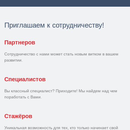
Приглашаем к сотрудничеству!
Партнеров
Сотрудничество с нами может стать новым витком в вашем
развитии.
Специалистов
Вы классный специалист? Приходите! Мы найдем над чем
поработать с Вами.
Стажёров
Уникальная возможность для тех, кто только начинает свой