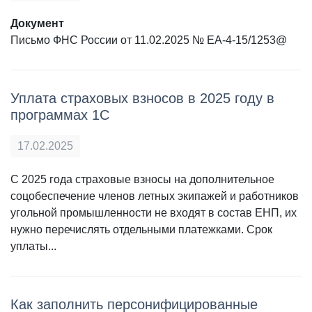
Документ
Письмо ФНС России от 11.02.2025 № ЕА-4-15/1253@
Уплата страховых взносов в 2025 году в
программах 1С
17.02.2025
С 2025 года страховые взносы на дополнительное
соцобеспечение членов летных экипажей и работников
угольной промышленности не входят в состав ЕНП, их
нужно перечислять отдельными платежками. Срок
уплаты...
Как заполнить персонифицированные