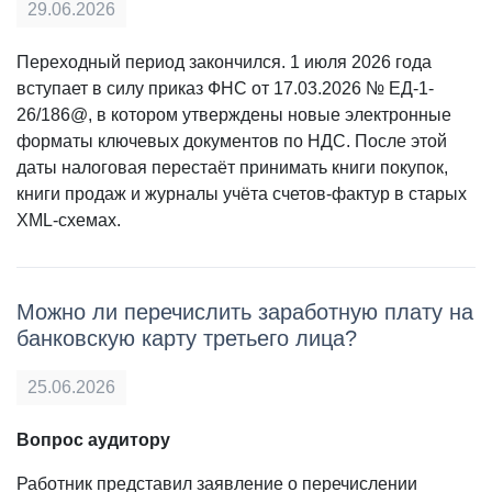
29.06.2026
Переходный период закончился. 1 июля 2026 года
вступает в силу приказ ФНС от 17.03.2026 № ЕД-1-
26/186@, в котором утверждены новые электронные
форматы ключевых документов по НДС. После этой
даты налоговая перестаёт принимать книги покупок,
книги продаж и журналы учёта счетов-фактур в старых
XML-схемах.
Можно ли перечислить заработную плату на
банковскую карту третьего лица?
25.06.2026
Вопрос аудитору
Работник представил заявление о перечислении