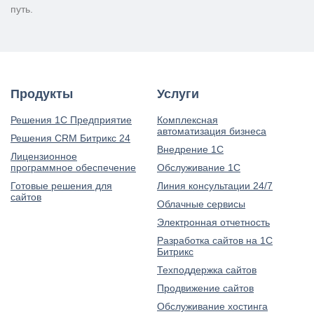
путь.
Продукты
Услуги
Решения 1С Предприятие
Комплексная
автоматизация бизнеса
Решения CRM Битрикс 24
Внедрение 1С
Лицензионное
программное обеспечение
Обслуживание 1С
Готовые решения для
Линия консультации 24/7
сайтов
Облачные сервисы
Электронная отчетность
Разработка сайтов на 1С
Битрикс
Техподдержка сайтов
Продвижение сайтов
Обслуживание хостинга