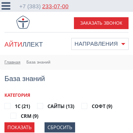
+7 (383)
233-07-00
ЗАКАЗАТЬ ЗВОНОК
АЙТИ
ЛЛЕКТ
НАПРАВЛЕНИЯ
Главная
База знаний
База знаний
КАТЕГОРИЯ
1С (
21
)
САЙТЫ (
13
)
СОФТ (
9
)
CRM (
9
)