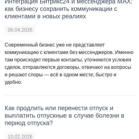
Интеграция Битрикс24 и мессенджера MAX:
как бизнесу сохранить коммуникации с
клиентами в новых реалиях
06.04.2026
Современный бизнес уже не представляет
коммуникацию с клиентами без мессенджеров. Именно
там происходят первые контакты, уточняются условия
сделок, отправляются договоры, отвечают на вопросы
и решают споры — всё в одном месте, быстро и
удобно.
Как продлить или перенести отпуск и
выплатить отпускные в случае болезни в
период отпуска?
10.02.2026