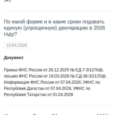
545
По какой форме и в какие сроки подавать
единую (упрощенную) декларацию в 2026
году?
13.04.2026
Документ
Приказ ФНС России от 26.12.2025 № ЕД-7-3/1276@,
письмо ФНС России от 19.03.2026 № СД-36-3/2125@,
Информация ФНС России от 07.04.2026, УФНС по
Республике Дагестан от 07.04.2026, УФНС по
Республике Татарстан от 01.04.2026