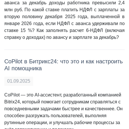
аванса за декабрь доходы работника превысили 2,4
млн руб. По какой ставке платить НДФЛ с зарплаты за
вторую половину декабря 2025 года, выплаченной в
январе 2026 года, если НДФЛ с аванса удерживали по
ставке 15 %? Как заполнять расчет 6-НДФЛ (включая
справку о доходах) по авансу и зарплате за декабрь?
CoPilot в Битрикс24: что это и как настроить
AI помощника
01.09.2025
CoPilot — это AI-ассистент, разработанный компанией
Bitrix24, который помогает сотрудникам справляться с
повседневными задачами быстрее и качественнее. Он
способен разгружать пользователей, выполняя
рутинные операции, и улучшать рабочие процессы за