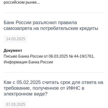
российском рынке...
Банк России разъяснил правила
самозапрета на потребительские кредиты
14.03.2025
Документ
Письмо Банка России от 06.03.2025 № 44-19/1761,
Информация Банка России
Как с 05.02.2025 считать срок для ответа на
требование, полученное от ИФНС в
электронном виде?
07.03.2025