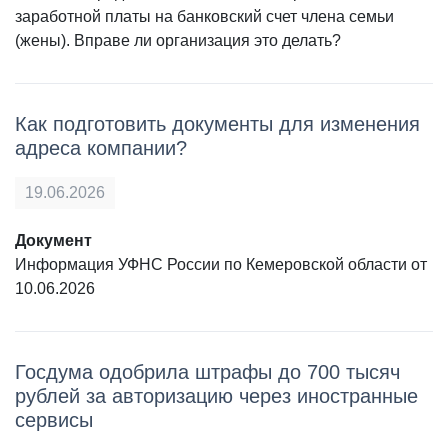
заработной платы на банковский счет члена семьи
(жены). Вправе ли организация это делать?
Как подготовить документы для изменения
адреса компании?
19.06.2026
Документ
Информация УФНС России по Кемеровской области от
10.06.2026
Госдума одобрила штрафы до 700 тысяч
рублей за авторизацию через иностранные
сервисы