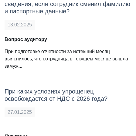
сведения, если сотрудник сменил фамилию
и паспортные данные?
13.02.2025
Вопрос аудитору
При подготовке отчетности за истекший месяц
выяснилось, что сотрудница в текущем месяце вышла
замуж...
При каких условиях упрощенец
освобождается от НДС с 2026 года?
27.01.2025
Документ