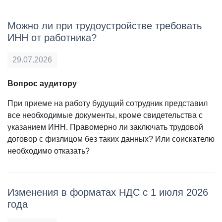
Можно ли при трудоустройстве требовать
ИНН от работника?
29.07.2026
Вопрос аудитору
При приеме на работу будущий сотрудник представил
все необходимые документы, кроме свидетельства с
указанием ИНН. Правомерно ли заключать трудовой
договор с физлицом без таких данных? Или соискателю
необходимо отказать?
Изменения в форматах НДС с 1 июля 2026
года