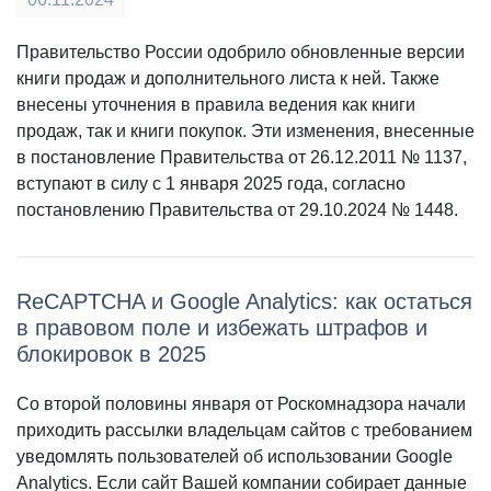
Правительство России одобрило обновленные версии
книги продаж и дополнительного листа к ней. Также
внесены уточнения в правила ведения как книги
продаж, так и книги покупок. Эти изменения, внесенные
в постановление Правительства от 26.12.2011 № 1137,
вступают в силу с 1 января 2025 года, согласно
постановлению Правительства от 29.10.2024 № 1448.
ReCAPTCHA и Google Analytics: как остаться
в правовом поле и избежать штрафов и
блокировок в 2025
Со второй половины января от Роскомнадзора начали
приходить рассылки владельцам сайтов с требованием
уведомлять пользователей об использовании Google
Analytics. Если сайт Вашей компании собирает данные