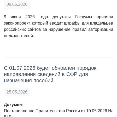
09.06.2026
9 июня 2026 года депутаты Госдумы приняли
законопроект, который вводит штрафы для владельцев
российских сайтов за нарушение правил авторизации
пользователей.
С 01.07.2026 будет обновлен порядок
направления сведений в СФР для
назначения пособий
25.05.2026
Документ
Постановление Правительства России от 10.05.2026 №