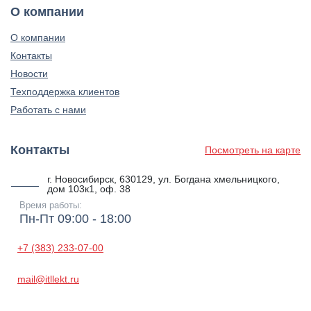
О компании
О компании
Контакты
Новости
Техподдержка клиентов
Работать с нами
Контакты
Посмотреть на карте
г. Новосибирск, 630129, ул. Богдана хмельницкого,
дом 103к1, оф. 38
Время работы:
Пн-Пт 09:00 - 18:00
+7 (383) 233-07-00
mail@itllekt.ru