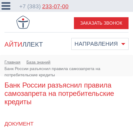
+7 (383)
233-07-00
ЗАКАЗАТЬ ЗВОНОК
АЙТИ
ЛЛЕКТ
НАПРАВЛЕНИЯ
Главная
База знаний
Банк России разъяснил правила самозапрета на
потребительские кредиты
Банк России разъяснил правила
самозапрета на потребительские
кредиты
ДОКУМЕНТ