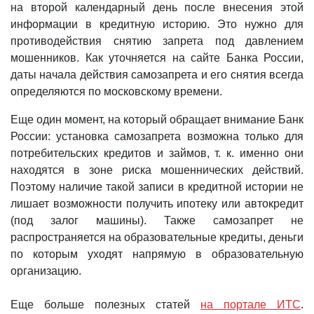
на второй календарный день после внесения этой
информации в кредитную историю. Это нужно для
противодействия снятию запрета под давлением
мошенников. Как уточняется на сайте Банка России,
даты начала действия самозапрета и его снятия всегда
определяются по московскому времени.
Еще один момент, на который обращает внимание Банк
России: установка самозапрета возможна только для
потребительских кредитов и займов, т. к. именно они
находятся в зоне риска мошеннических действий.
Поэтому наличие такой записи в кредитной истории не
лишает возможности получить ипотеку или автокредит
(под залог машины). Также самозапрет не
распространяется на образовательные кредиты, деньги
по которым уходят напрямую в образовательную
организацию.
Еще больше полезных статей
на портале ИТС
.