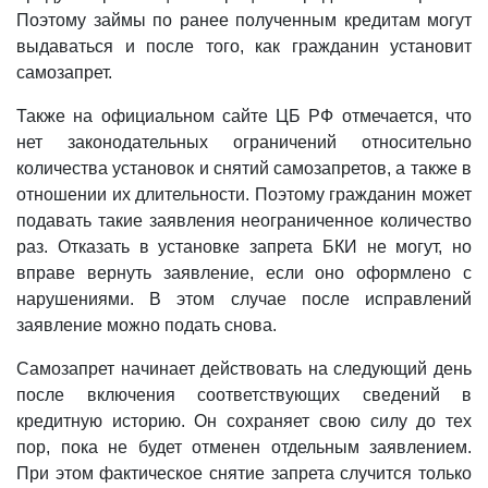
Поэтому займы по ранее полученным кредитам могут
выдаваться и после того, как гражданин установит
самозапрет.
Также на официальном сайте ЦБ РФ отмечается, что
нет законодательных ограничений относительно
количества установок и снятий самозапретов, а также в
отношении их длительности. Поэтому гражданин может
подавать такие заявления неограниченное количество
раз. Отказать в установке запрета БКИ не могут, но
вправе вернуть заявление, если оно оформлено с
нарушениями. В этом случае после исправлений
заявление можно подать снова.
Самозапрет начинает действовать на следующий день
после включения соответствующих сведений в
кредитную историю. Он сохраняет свою силу до тех
пор, пока не будет отменен отдельным заявлением.
При этом фактическое снятие запрета случится только