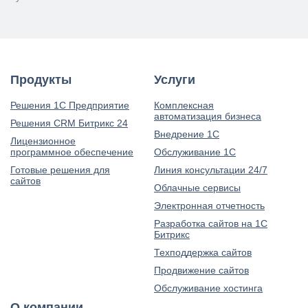
Продукты
Услуги
Решения 1С Предприятие
Комплексная
автоматизация бизнеса
Решения CRM Битрикс 24
Внедрение 1С
Лицензионное
программное обеспечение
Обслуживание 1С
Готовые решения для
Линия консультации 24/7
сайтов
Облачные сервисы
Электронная отчетность
Разработка сайтов на 1С
Битрикс
Техподдержка сайтов
Продвижение сайтов
Обслуживание хостинга
О компании