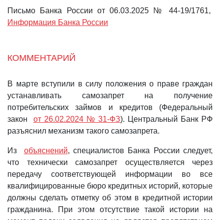
Письмо Банка России от 06.03.2025 № 44-19/1761,
Информация Банка России
КОММЕНТАРИЙ
В марте вступили в силу положения о праве граждан
устанавливать самозапрет на получение
потребительских займов и кредитов (Федеральный
закон
от 26.02.2024 № 31-ФЗ
). Центральный Банк РФ
разъяснил механизм такого самозапрета.
Из
объяснений
, специалистов Банка России следует,
что технически самозапрет осуществляется через
передачу соответствующей информации во все
квалифицированные бюро кредитных историй, которые
должны сделать отметку об этом в кредитной истории
гражданина. При этом отсутствие такой истории на