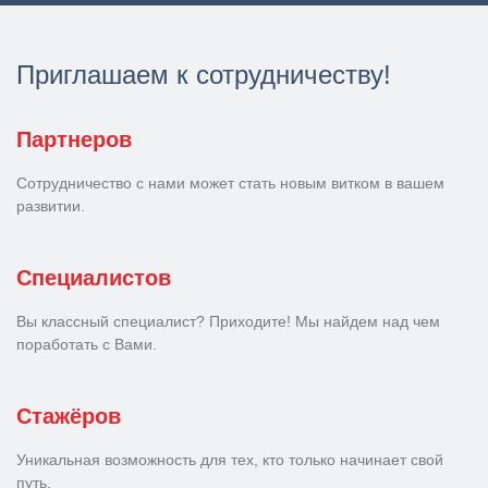
Приглашаем к сотрудничеству!
Партнеров
Сотрудничество с нами может стать новым витком в вашем
развитии.
Специалистов
Вы классный специалист? Приходите! Мы найдем над чем
поработать с Вами.
Стажёров
Уникальная возможность для тех, кто только начинает свой
путь.