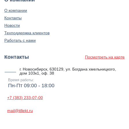
О компании
Контакты
Новости
Техподдержка клиентов
Работать с нами
Контакты
Посмотреть на карте
г. Новосибирск, 630129, ул. Богдана хмельницкого,
дом 103к1, оф. 38
Время работы:
Пн-Пт 09:00 - 18:00
+7 (383) 233-07-00
mail@itllekt.ru