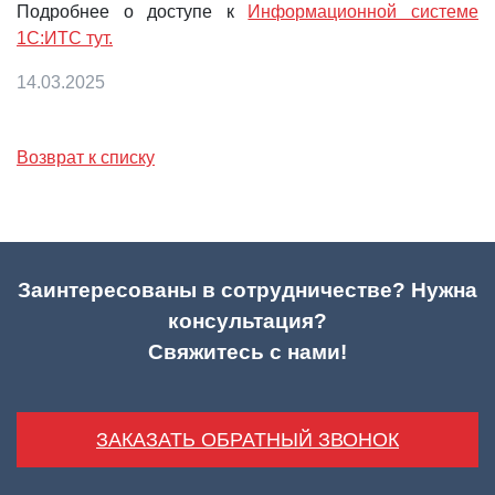
Подробнее о доступе к
Информационной системе
1С:ИТС тут.
14.03.2025
Возврат к списку
Заинтересованы в сотрудничестве? Нужна
консультация?
Свяжитесь с нами!
ЗАКАЗАТЬ ОБРАТНЫЙ ЗВОНОК