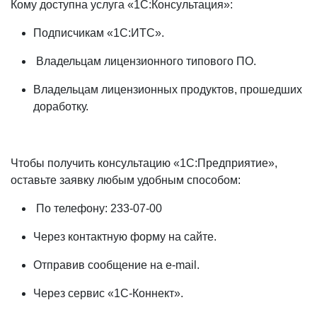
Кому доступна услуга «1С:Консультация»:
Подписчикам «1С:ИТС».
Владельцам лицензионного типового ПО.
Владельцам лицензионных продуктов, прошедших
доработку.
Чтобы получить консультацию «1С:Предприятие»,
оставьте заявку любым удобным способом:
По телефону:
233-07-00
Через контактную форму на сайте.
Отправив сообщение на e-mail.
Через сервис «1С-Коннект».