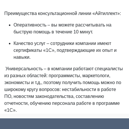
Преимущества консультационной линии «Айтиллект»:
Оперативность – вы можете рассчитывать на
быструю помощь в течение 10 минут.
Качество услуг – сотрудники компании имеют
сертификаты «1С», подтверждающие их опыт и
навыки.
Универсальность – в компании работают специалисты
из разных областей: программисты, маркетологи,
экономисты и т.д., поэтому получить помощь можно по
широкому кругу вопросов: нестабильности в работе
ПО, новостям законодательства, составлению
отчетности, обучению персонала работе в программе
«1С».