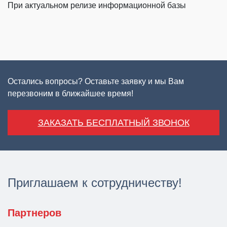
При актуальном релизе информационной базы
Остались вопросы? Оставьте заявку и мы Вам
перезвоним в ближайшее время!
ЗАКАЗАТЬ БЕСПЛАТНЫЙ ЗВОНОК
Приглашаем к сотрудничеству!
Партнеров