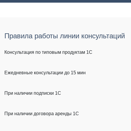
Правила работы линии консультаций
Консультация по типовым продуктам 1С
Ежедневные консультации до 15 мин
При наличии подписки 1С
При наличии договора аренды 1С