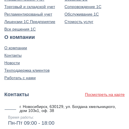
Торговый и складской учет
Сопровождение 1С
Регламентированый учет
Обслуживание 1С
Лицензии 1С Предприятие
Стомость услуг
Все решения 1С
О компании
О компании
Контакты
Новости
Техподдержка клиентов
Работать с нами
Контакты
Посмотреть на карте
г. Новосибирск, 630129, ул. Богдана хмельницкого,
дом 103к1, оф. 38
Время работы:
Пн-Пт 09:00 - 18:00