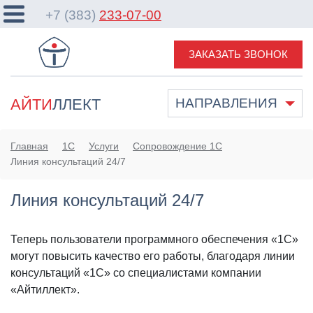
+7 (383)
233-07-00
ЗАКАЗАТЬ ЗВОНОК
АЙТИ
ЛЛЕКТ
НАПРАВЛЕНИЯ
Главная
1С
Услуги
Сопровождение 1С
Линия консультаций 24/7
Линия консультаций 24/7
Теперь пользователи программного обеспечения «1С»
могут повысить качество его работы, благодаря линии
консультаций «1С» со специалистами компании
«Айтиллект».