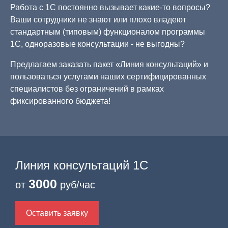
Работа с 1С постоянно вызывает какие-то вопросы?
Ваши сотрудники не знают или плохо владеют
стандартным (типовым) функционалом программы
1С, одноразовые консультации - не выгодны?
Предлагаем заказать пакет «Линия консультаций» и
пользоваться услугами наших сертифицированных
специалистов без ограничений в рамках
фиксированного бюджета!
Линия консультаций 1С
3000
от
руб/час
Оставить заявку