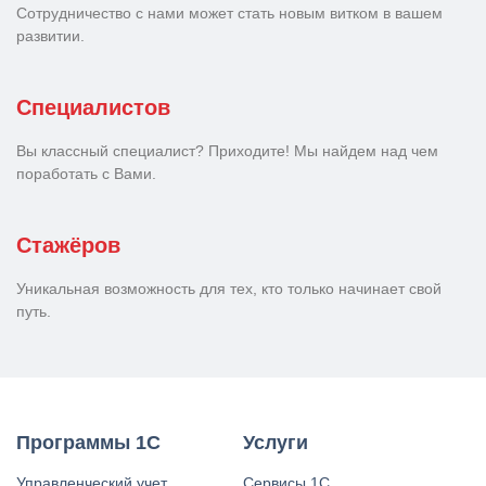
Сотрудничество с нами может стать новым витком в вашем
развитии.
Специалистов
Вы классный специалист? Приходите! Мы найдем над чем
поработать с Вами.
Стажёров
Уникальная возможность для тех, кто только начинает свой
путь.
Программы 1С
Услуги
Управленческий учет
Сервисы 1С