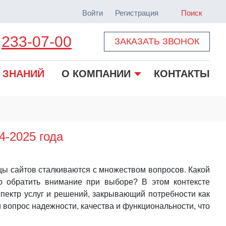
Войти
Регистрация
Поиск
233-07-00
ЗАКАЗАТЬ ЗВОНОК
 ЗНАНИЙ
О КОМПАНИИ
КОНТАКТЫ
4-2025 года
ьцы сайтов сталкиваются с множеством вопросов. Какой
о обратить внимание при выборе? В этом контексте
спектр услуг и решений, закрывающий потребности как
и вопрос надежности, качества и функциональности, что