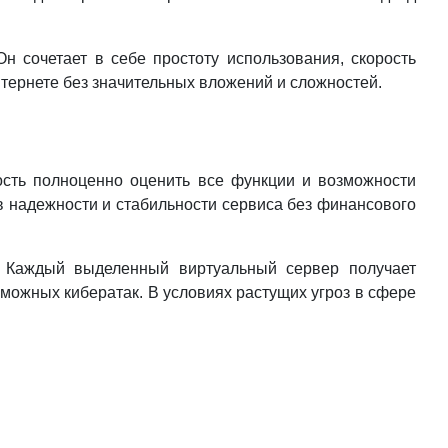
 сочетает в себе простоту использования, скорость
интернете без значительных вложений и сложностей.
ость полноценно оценить все функции и возможности
 в надежности и стабильности сервиса без финансового
. Каждый выделенный виртуальный сервер получает
зможных кибератак. В условиях растущих угроз в сфере