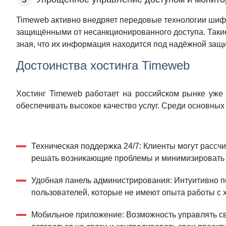
Timeweb активно внедряет передовые технологии шиф
защищёнными от несанкционированного доступа. Таки
зная, что их информация находится под надёжной защи
Достоинства хостинга Timeweb
Хостинг Timeweb работает на российском рынке уже 
обеспечивать высокое качество услуг. Среди основны
Техническая поддержка 24/7: Клиенты могут рассч
решать возникающие проблемы и минимизировать 
Удобная панель администрирования: Интуитивно по
пользователей, которые не имеют опыта работы с 
Мобильное приложение: Возможность управлять св