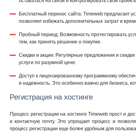
оставаться на связи и контролировать свои проект
Бесплатный перенос сайта: Timeweb предлагает усл
позволяет избежать дополнительных затрат и врем
Пробный период: Возможность протестировать услуг
тем, как принять решение о покупке.
Скидки и акции: Регулярные предложения и скидки
услуги по разумной цене.
Доступ к лицензированному программному обеспеч
и надежность. Это особенно важно для бизнеса, к
Регистрация на хостинге
Процесс регистрации на хостинге Timeweb прост и дос
и контактную почту. Это упрощает процесс и позволя
процесс регистрации еще более удобным для пользова