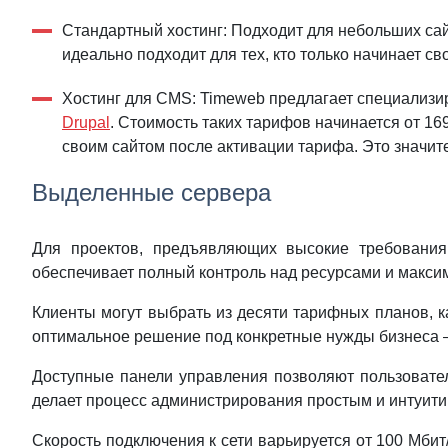
Стандартный хостинг: Подходит для небольших са
идеально подходит для тех, кто только начинает с
Хостинг для CMS: Timeweb предлагает специализи
Drupal
. Стоимость таких тарифов начинается от 169
своим сайтом после активации тарифа. Это значите
Выделенные сервера
Для проектов, предъявляющих высокие требования
обеспечивает полный контроль над ресурсами и макси
Клиенты могут выбрать из десяти тарифных планов, к
оптимальное решение под конкретные нужды бизнеса —
Доступные панели управления позволяют пользовател
делает процесс администрирования простым и интуитив
Скорость подключения к сети варьируется от 100 Мбит/