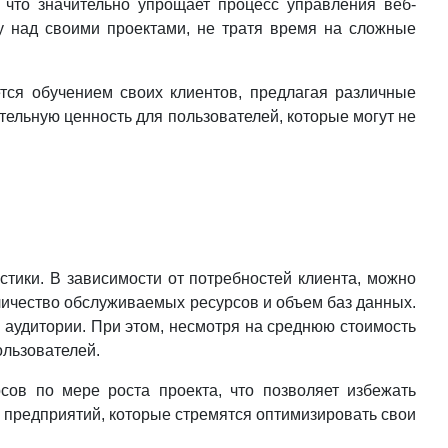
 что значительно упрощает процесс управления веб-
у над своими проектами, не тратя время на сложные
ется обучением своих клиентов, предлагая различные
тельную ценность для пользователей, которые могут не
стики. В зависимости от потребностей клиента, можно
личество обслуживаемых ресурсов и объем баз данных.
й аудитории. При этом, несмотря на среднюю стоимость
ользователей.
сов по мере роста проекта, что позволяет избежать
х предприятий, которые стремятся оптимизировать свои