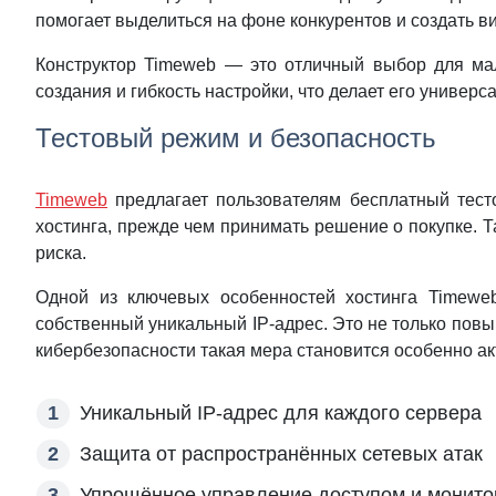
помогает выделиться на фоне конкурентов и создать в
Конструктор Timeweb — это отличный выбор для мал
создания и гибкость настройки, что делает его универ
Тестовый режим и безопасность
Timeweb
предлагает пользователям бесплатный тест
хостинга, прежде чем принимать решение о покупке. Т
риска.
Одной из ключевых особенностей хостинга Timewe
собственный уникальный IP-адрес. Это не только повы
кибербезопасности такая мера становится особенно ак
Уникальный IP-адрес для каждого сервера
Защита от распространённых сетевых атак
Упрощённое управление доступом и монито