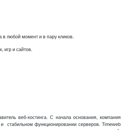
 в любой момент и в пару кликов.
 игр и сайтов.
витель веб-хостинга. С начала основания, компания
ти и стабильном функционировании серверов. Timeweb