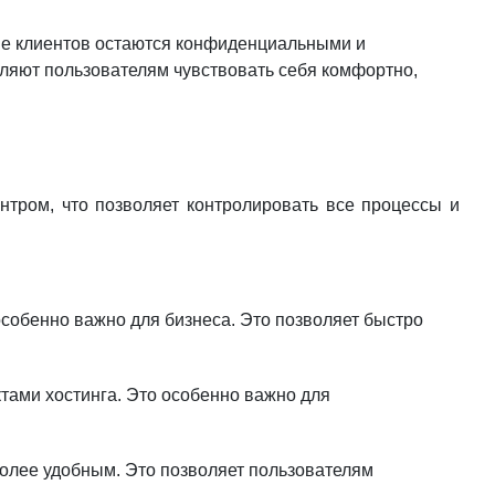
ые клиентов остаются конфиденциальными и
ляют пользователям чувствовать себя комфортно,
нтром, что позволяет контролировать все процессы и
особенно важно для бизнеса. Это позволяет быстро
тами хостинга. Это особенно важно для
олее удобным. Это позволяет пользователям