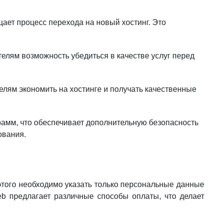
щает процесс перехода на новый хостинг. Это
телям возможность убедиться в качестве услуг перед
елям экономить на хостинге и получать качественные
амм, что обеспечивает дополнительную безопасность
ования.
 этого необходимо указать только персональные данные
web предлагает различные способы оплаты, что делает