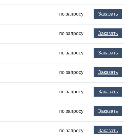
по запросу
Заказать
по запросу
Заказать
по запросу
Заказать
по запросу
Заказать
по запросу
Заказать
по запросу
Заказать
по запросу
Заказать