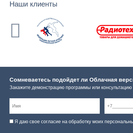
Наши клиенты
Сомневаетесь подойдет ли Облачная верс
Закажите демонстрацию программы или консультацию
Я даю свое согласие на обработку моих персональн