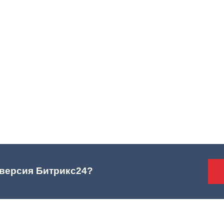
 версия Битрикс24?