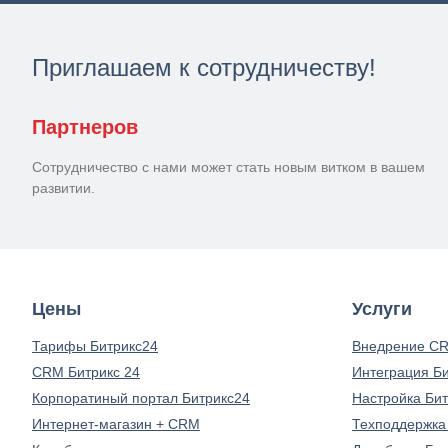
Приглашаем к сотрудничеству!
Партнеров
Сотрудничество с нами может стать новым витком в вашем
развитии.
Цены
Услуги
Тарифы Битрикс24
Внедрение CR
CRM Битрикс 24
Интеграция Б
Корпоратиный портал Битрикс24
Настройка Би
Интернет-магазин + CRM
Техподдержка