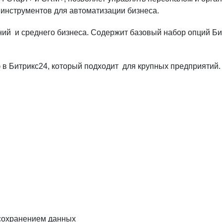
т инструментов для автоматизации бизнеса.
й и среднего бизнеса. Содержит базовый набор опций Бит
 Битрикс24, который подходит для крупных предприятий. Н
 сохранением данных