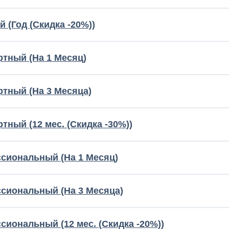
 (Год (Скидка -20%))
тный (На 1 Месяц)
тный (На 3 Месяца)
ный (12 мес. (Скидка -30%))
сиональный (На 1 Месяц)
сиональный (На 3 Месяца)
иональный (12 мес. (Скидка -20%))