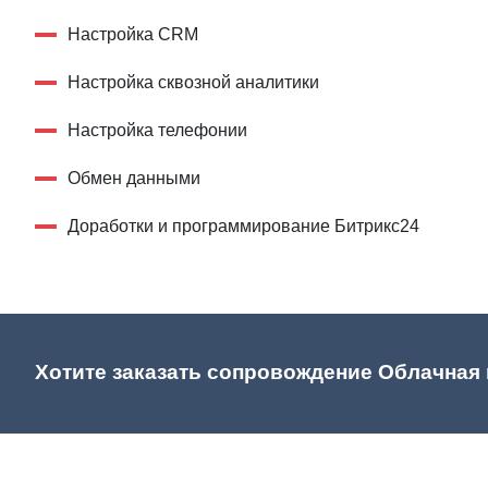
Настройка CRM
Настройка сквозной аналитики
Настройка телефонии
Обмен данными
Доработки и программирование Битрикс24
Хотите заказать сопровождение Облачная