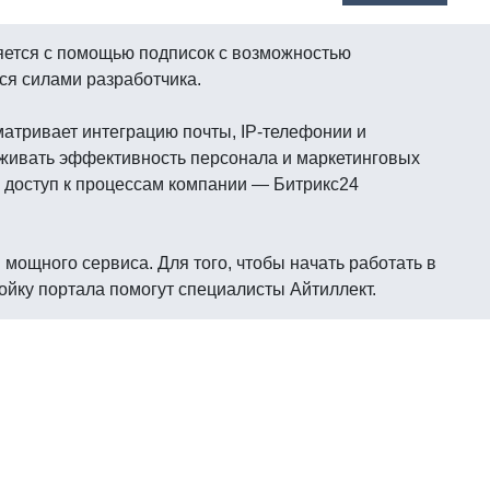
няется с помощью подписок с возможностью
ся силами разработчика.
матривает интеграцию почты, IP-телефонии и
еживать эффективность персонала и маркетинговых
 доступ к процессам компании — Битрикс24
мощного сервиса. Для того, чтобы начать работать в
ойку портала помогут специалисты Айтиллект.