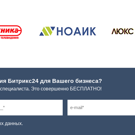
ия Битрикс24 для Вашего бизнеса?
 специалиста. Это совершенно БЕСПЛАТНО!
ых данных.