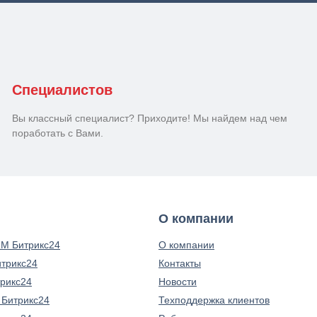
Специалистов
Вы классный специалист? Приходите! Мы найдем над чем
поработать с Вами.
О компании
M Битрикс24
О компании
итрикс24
Контакты
трикс24
Новости
 Битрикс24
Техподдержка клиентов