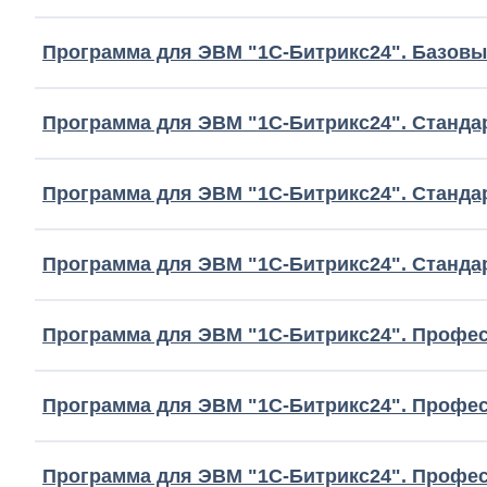
Программа для ЭВМ "1С-Битрикс24". Базовый
Программа для ЭВМ "1С-Битрикс24". Стандар
Программа для ЭВМ "1С-Битрикс24". Стандар
Программа для ЭВМ "1С-Битрикс24". Стандарт
Программа для ЭВМ "1С-Битрикс24". Профес
Программа для ЭВМ "1С-Битрикс24". Профес
Программа для ЭВМ "1С-Битрикс24". Професс