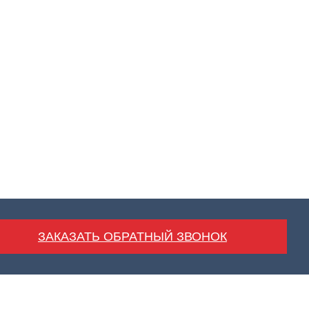
ЗАКАЗАТЬ ОБРАТНЫЙ ЗВОНОК