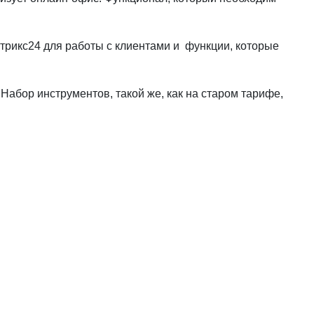
рикс24 для работы с клиентами и функции, которые
абор инструментов, такой же, как на старом тарифе,