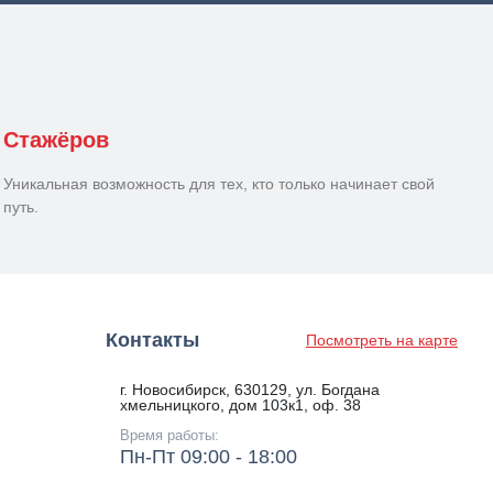
Стажёров
Уникальная возможность для тех, кто только начинает свой
путь.
Контакты
Посмотреть на карте
г. Новосибирск, 630129, ул. Богдана
хмельницкого, дом 103к1, оф. 38
Время работы:
Пн-Пт 09:00 - 18:00