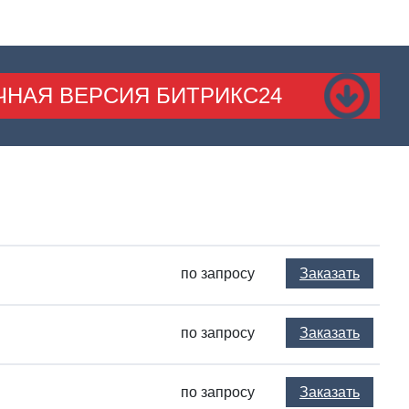
ЧНАЯ ВЕРСИЯ БИТРИКС24
по запросу
Заказать
по запросу
Заказать
по запросу
Заказать