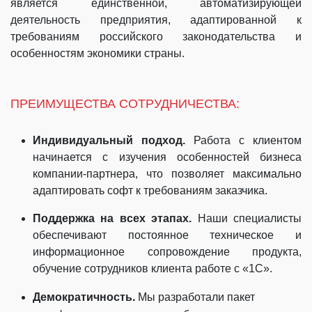
является единственной, автоматизирующей
деятельность предприятия, адаптированной к
требованиям российского законодательства и
особенностям экономики страны.
ПРЕИМУЩЕСТВА СОТРУДНИЧЕСТВА:
Индивидуальный подход.
Работа с клиентом
начинается с изучения особенностей бизнеса
компании-партнера, что позволяет максимально
адаптировать софт к требованиям заказчика.
Поддержка на всех этапах.
Наши специалисты
обеспечивают постоянное техническое и
информационное сопровождение продукта,
обучение сотрудников клиента работе с «1С».
Демократичность.
Мы разработали пакет