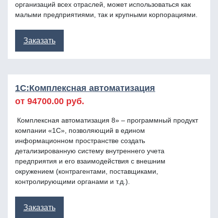
организаций всех отраслей, может использоваться как
малыми предприятиями, так и крупными корпорациями.
Заказать
1C:Комплексная автоматизация
от 94700.00 руб.
Комплексная автоматизация 8» – программный продукт
компании «1С», позволяющий в едином
информационном пространстве создать
детализированную систему внутреннего учета
предприятия и его взаимодействия с внешним
окружением (контрагентами, поставщиками,
контролирующими органами и т.д.).
Заказать