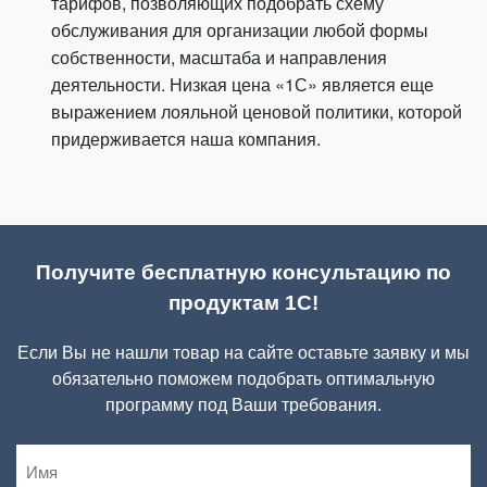
тарифов, позволяющих подобрать схему
обслуживания для организации любой формы
собственности, масштаба и направления
деятельности. Низкая цена «1С» является еще
выражением лояльной ценовой политики, которой
придерживается наша компания.
Получите бесплатную консультацию по
продуктам 1С!
Если Вы не нашли товар на сайте оставьте заявку и мы
обязательно поможем подобрать оптимальную
программу под Ваши требования.