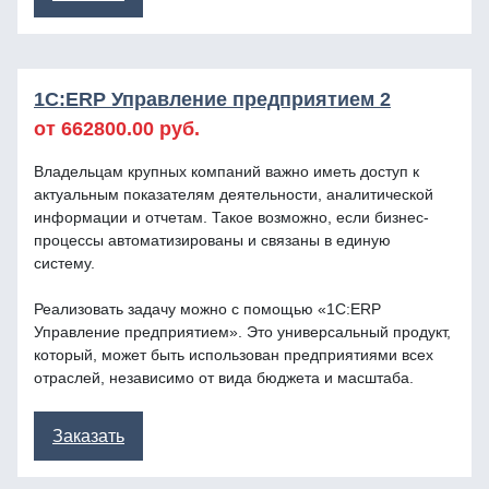
1С:ERP Управление предприятием 2
от 662800.00 руб.
Владельцам крупных компаний важно иметь доступ к
актуальным показателям деятельности, аналитической
информации и отчетам. Такое возможно, если бизнес-
процессы автоматизированы и связаны в единую
систему.
Реализовать задачу можно с помощью «1С:ERP
Управление предприятием». Это универсальный продукт,
который, может быть использован предприятиями всех
отраслей, независимо от вида бюджета и масштаба.
Заказать