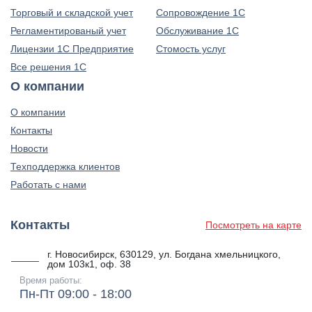
Торговый и складской учет
Сопровождение 1С
Регламентированый учет
Обслуживание 1С
Лицензии 1С Предприятие
Стомость услуг
Все решения 1С
О компании
О компании
Контакты
Новости
Техподдержка клиентов
Работать с нами
Контакты
Посмотреть на карте
г. Новосибирск, 630129, ул. Богдана хмельницкого,
дом 103к1, оф. 38
Время работы:
Пн-Пт 09:00 - 18:00