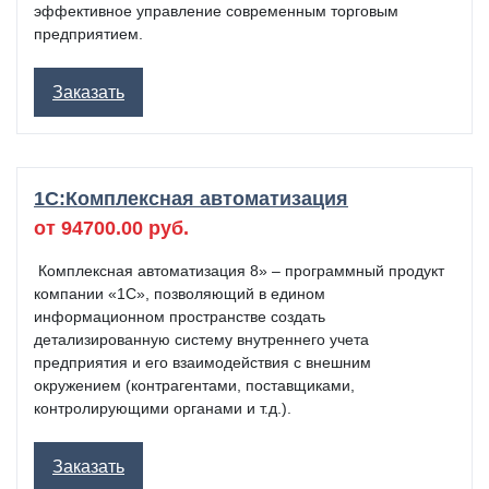
эффективное управление современным торговым
предприятием.
Заказать
1C:Комплексная автоматизация
от 94700.00 руб.
Комплексная автоматизация 8» – программный продукт
компании «1С», позволяющий в едином
информационном пространстве создать
детализированную систему внутреннего учета
предприятия и его взаимодействия с внешним
окружением (контрагентами, поставщиками,
контролирующими органами и т.д.).
Заказать