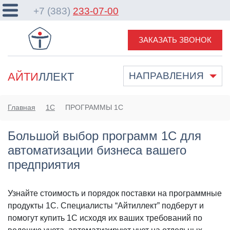
+7 (383)
233-07-00
ЗАКАЗАТЬ ЗВОНОК
АЙТИ
ЛЛЕКТ
НАПРАВЛЕНИЯ
Главная
1С
ПРОГРАММЫ 1С
Большой выбор программ 1С для
автоматизации бизнеса вашего
предприятия
Узнайте стоимость и порядок поставки на программные
продукты 1С. Специалисты “Айтиллект” подберут и
помогут купить 1С исходя их ваших требований по