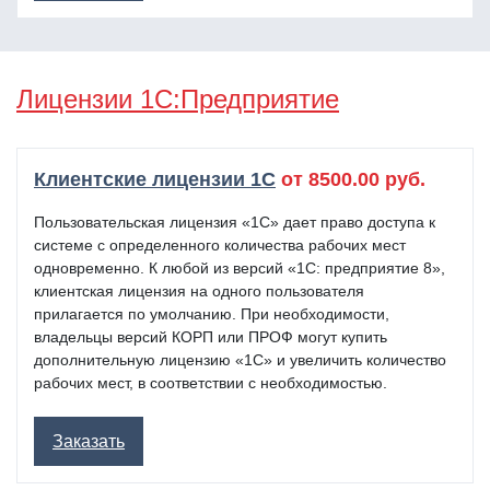
Лицензии 1С:Предприятие
Клиентские лицензии 1С
от 8500.00 руб.
Пользовательская лицензия «1С» дает право доступа к
системе с определенного количества рабочих мест
одновременно. К любой из версий «1С: предприятие 8»,
клиентская лицензия на одного пользователя
прилагается по умолчанию. При необходимости,
владельцы версий КОРП или ПРОФ могут купить
дополнительную лицензию «1С» и увеличить количество
рабочих мест, в соответствии с необходимостью.
Заказать