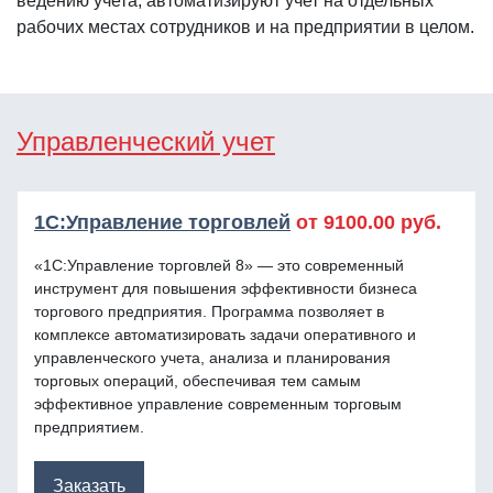
ведению учета, автоматизируют учет на отдельных
рабочих местах сотрудников и на предприятии в целом.
Управленческий учет
1C:Управление торговлей
от 9100.00 руб.
«1С:Управление торговлей 8» — это современный
инструмент для повышения эффективности бизнеса
торгового предприятия. Программа позволяет в
комплексе автоматизировать задачи оперативного и
управленческого учета, анализа и планирования
торговых операций, обеспечивая тем самым
эффективное управление современным торговым
предприятием.
Заказать