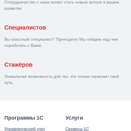
Сотрудничество с нами может стать новым витком в вашем
развитии.
Специалистов
Вы классный специалист? Приходите! Мы найдем над чем
поработать с Вами.
Стажёров
Уникальная возможность для тех, кто только начинает свой
путь.
Программы 1С
Услуги
Управленческий учет
Сервисы 1С