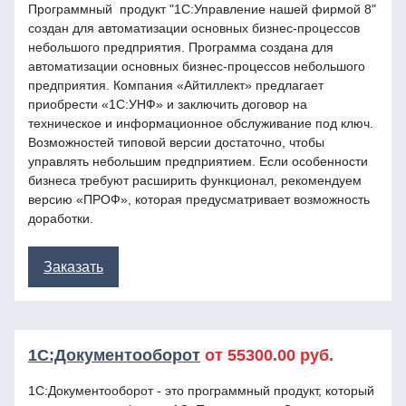
Программный продукт "1С:Управление нашей фирмой 8"
создан для автоматизации основных бизнес-процессов
небольшого предприятия. Программа создана для
автоматизации основных бизнес-процессов небольшого
предприятия. Компания «Айтиллект» предлагает
приобрести «1С:УНФ» и заключить договор на
техническое и информационное обслуживание под ключ.
Возможностей типовой версии достаточно, чтобы
управлять небольшим предприятием. Если особенности
бизнеса требуют расширить функционал, рекомендуем
версию «ПРОФ», которая предусматривает возможность
доработки.
Заказать
1С:Документооборот
от 55300.00 руб.
1С:Документооборот - это программный продукт, который