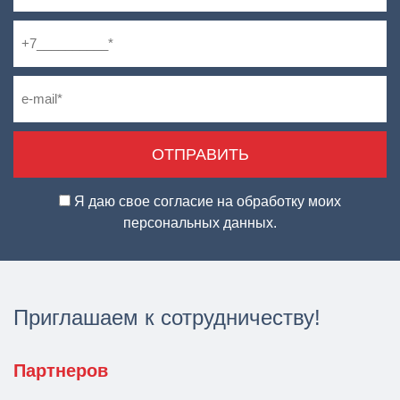
Я даю свое согласие на обработку моих
персональных данных.
Приглашаем к сотрудничеству!
Партнеров