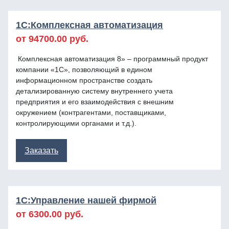
1C:Комплексная автоматизация
от 94700.00 руб.
Комплексная автоматизация 8» – программный продукт
компании «1С», позволяющий в едином
информационном пространстве создать
детализированную систему внутреннего учета
предприятия и его взаимодействия с внешним
окружением (контрагентами, поставщиками,
контролирующими органами и т.д.).
Заказать
1C:Управление нашей фирмой
от 6300.00 руб.