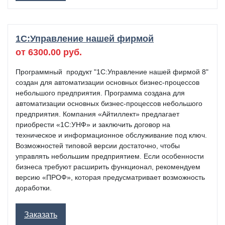
1C:Управление нашей фирмой
от 6300.00 руб.
Программный продукт "1С:Управление нашей фирмой 8"
создан для автоматизации основных бизнес-процессов
небольшого предприятия. Программа создана для
автоматизации основных бизнес-процессов небольшого
предприятия. Компания «Айтиллект» предлагает
приобрести «1С:УНФ» и заключить договор на
техническое и информационное обслуживание под ключ.
Возможностей типовой версии достаточно, чтобы
управлять небольшим предприятием. Если особенности
бизнеса требуют расширить функционал, рекомендуем
версию «ПРОФ», которая предусматривает возможность
доработки.
Заказать