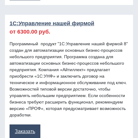
1C:Управление нашей фирмой
от 6300.00 руб.
Программный продукт "1С:Управление нашей фирмой 8"
создан для автоматизации основных бизнес-процессов
небольшого предприятия. Программа создана для
автоматизации основных бизнес-процессов небольшого
предприятия. Компания «Айтиллект» предлагает
приобрести «1С:УНФ» и заключить договор на
техническое и информационное обслуживание под ключ.
Возможностей типовой версии достаточно, чтобы
управлять небольшим предприятием. Если особенности
бизнеса требуют расширить функционал, рекомендуем
версию «ПРОФ», которая предусматривает возможность
доработки.
Заказать