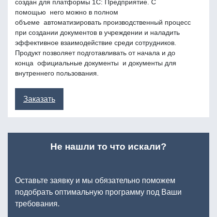
создан для платформы 1С: Предприятие. С
помощью него можно в полном
объеме автоматизировать производственный процесс
при создании документов в учреждении и наладить
эффективное взаимодействие среди сотрудников.
Продукт позволяет подготавливать от начала и до
конца официальные документы и документы для
внутреннего пользования.
Заказать
Не нашли то что искали?
Оставьте заявку и мы обязательно поможем
подобрать оптимальную программу под Ваши
требования.