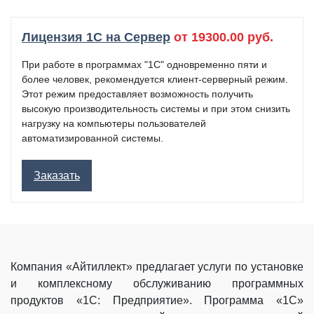
Лицензия 1С на Сервер
от 19300.00 руб.
При работе в программах "1С" одновременно пяти и
более человек, рекомендуется клиент-серверный режим.
Этот режим предоставляет возможность получить
высокую производительность системы и при этом снизить
нагрузку на компьютеры пользователей
автоматизированной системы.
Заказать
Компания «Айтиллект» предлагает услуги по установке
и комплексному обслуживанию программных
продуктов «1С: Предприятие». Программа «1С»