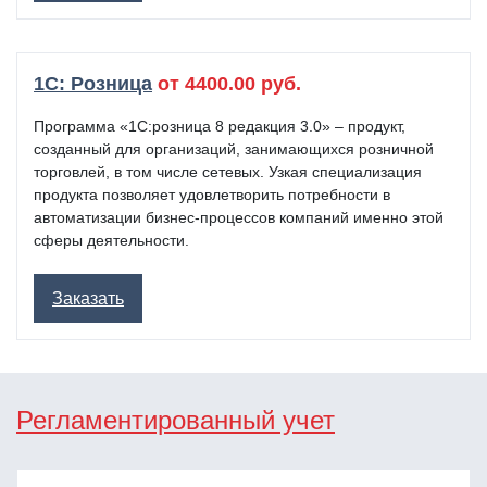
1C: Розница
от 4400.00 руб.
Программа «1С:розница 8 редакция 3.0» – продукт,
созданный для организаций, занимающихся розничной
торговлей, в том числе сетевых. Узкая специализация
продукта позволяет удовлетворить потребности в
автоматизации бизнес-процессов компаний именно этой
сферы деятельности.
Заказать
Регламентированный учет