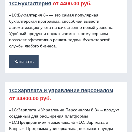
1С:Бухгалтерия
от 4400.00 руб.
«1C:Бухгалтерия 8» — это самая популярная
бухгалтерская программа, способная вывести
автоматизацию учета на качественно новый уровень.
Удобный продукт и подключаемые к нему сервисы
позволят эффективно решать задачи бухгалтерской
службы любого бизнеса.
Заказать
1C:Зарплата и управление персоналом
от 34800.00 руб.
«1С:Зарплата и Управление Персоналом 8.3» – продукт,
созданный для расширения платформы
«1С:Предприятие» и заменивший «1С: Зарплата и
Кадры». Программа универсальна, покрывает нужды