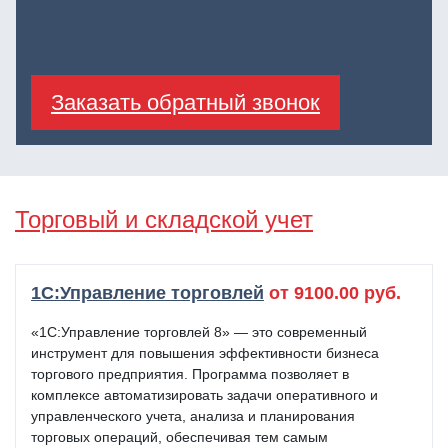
Заказать обратный звонок
Торговый и складской учет
1C:Управление торговлей
от 9100.00 руб.
«1С:Управление торговлей 8» — это современный
инструмент для повышения эффективности бизнеса
торгового предприятия. Программа позволяет в
комплексе автоматизировать задачи оперативного и
управленческого учета, анализа и планирования
торговых операций, обеспечивая тем самым