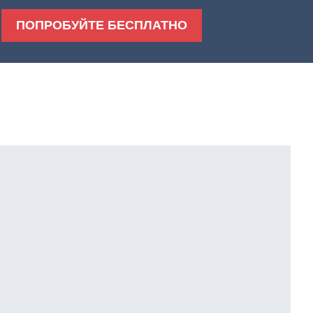
ПОПРОБУЙТЕ БЕСПЛАТНО