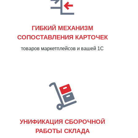
ГИБКИЙ МЕХАНИЗМ
СОПОСТАВЛЕНИЯ КАРТОЧЕК
товаров маркетплейсов и вашей 1С
УНИФИКАЦИЯ СБОРОЧНОЙ
РАБОТЫ СКЛАДА