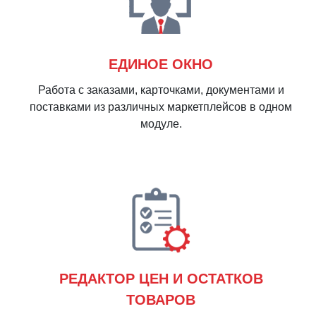
ЕДИНОЕ ОКНО
Работа с заказами, карточками, документами и
поставками из различных маркетплейсов в одном
модуле.
РЕДАКТОР ЦЕН И ОСТАТКОВ
ТОВАРОВ