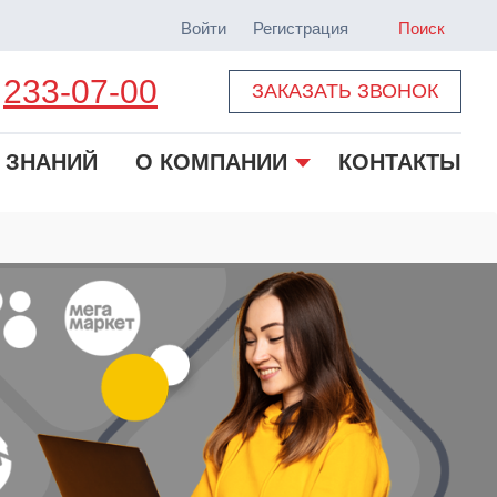
Войти
Регистрация
Поиск
233-07-00
ЗАКАЗАТЬ ЗВОНОК
 ЗНАНИЙ
О КОМПАНИИ
КОНТАКТЫ