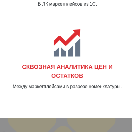
В ЛК маркетплейсов из 1С.
СКВОЗНАЯ АНАЛИТИКА ЦЕН И
ОСТАТКОВ
Между маркетплейсами в разрезе номенклатуры.