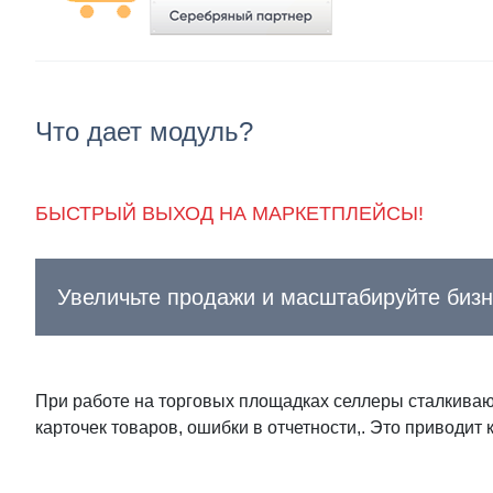
Что дает модуль?
БЫСТРЫЙ ВЫХОД НА МАРКЕТПЛЕЙСЫ!
Увеличьте продажи и масштабируйте бизн
При работе на торговых площадках селлеры сталкива
карточек товаров, ошибки в отчетности,. Это приводит