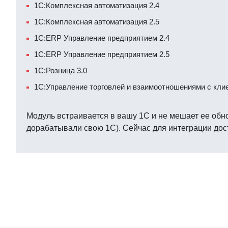
1С:Комплексная автоматизация 2.4
1С:Комплексная автоматизация 2.5
1С:ERP Управление предприятием 2.4
1С:ERP Управление предприятием 2.5
1С:Розница 3.0
1С:Управление торговлей и взаимоотношениями с кли
Модуль встраивается в вашу 1С и не мешает ее обн
дорабатывали свою 1С). Сейчас для интеграции до