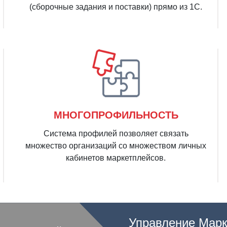
(сборочные задания и поставки) прямо из 1С.
МНОГОПРОФИЛЬНОСТЬ
Система профилей позволяет связать
множество организаций со множеством личных
кабинетов маркетплейсов.
Управление Марк