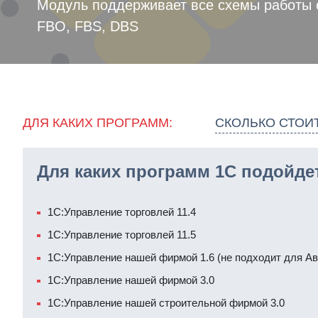
Модуль поддерживает все схемы работы 
FBO, FBS, DBS
ДЛЯ КАКИХ ПРОГРАММ:
СКОЛЬКО СТОИТ
Для каких программ 1С подойде
1С:Управление торговлей 11.4
1С:Управление торговлей 11.5
1С:Управление нашей фирмой 1.6 (не подходит для Ав
1С:Управление нашей фирмой 3.0
1С:Управление нашей строительной фирмой 3.0