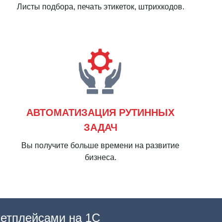
Листы подбора, печать этикеток, штрихкодов.
АВТОМАТИЗАЦИЯ РУТИННЫХ
ЗАДАЧ
Вы получите больше времени на развитие
бизнеса.
етплейсами на 1С