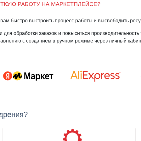
ЕТКУЮ РАБОТУ НА МАРКЕТПЛЕЙСЕ?
вам быстро выстроить процесс работы и высвободить ресу
и для обработки заказов и повыситься производительность
авнению с созданием в ручном режиме через личный кабин
едрения?