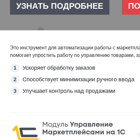
УЗНАТЬ ПОДРОБНЕЕ
П
Это инструмент для автоматизации работы с маркетплай
помогает упростить работу по управлению товарами, за
Ускоряет обработку заказов
Способствует минимизации ручного ввода
Улучшает контроль над продажами