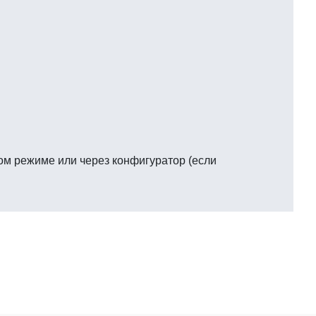
ом режиме или через конфигуратор (если