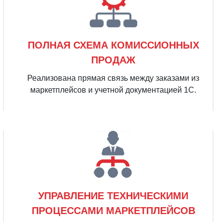
ПОЛНАЯ СХЕМА КОМИССИОННЫХ
ПРОДАЖ
Реализована прямая связь между заказами из
маркетплейсов и учетной документацией 1С.
УПРАВЛЕНИЕ ТЕХНИЧЕСКИМИ
ПРОЦЕССАМИ МАРКЕТПЛЕЙСОВ