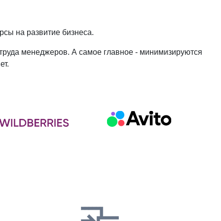
рсы на развитие бизнеса.
 труда менеджеров. А самое главное - минимизируются
ет.