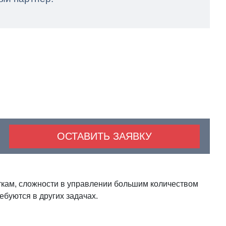
ОСТАВИТЬ ЗАЯВКУ
ткам, сложности в управлении большим количеством
ебуются в других задачах.