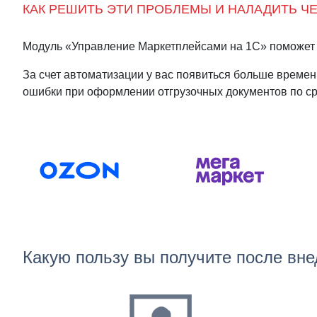
КАК РЕШИТЬ ЭТИ ПРОБЛЕМЫ И НАЛАДИТЬ Ч
Модуль «Управление Маркетплейсами на 1С» поможет 
За счет автоматизации у вас появиться больше времен
ошибки при оформлении отгрузочных документов по ср
Какую пользу вы получите после вн