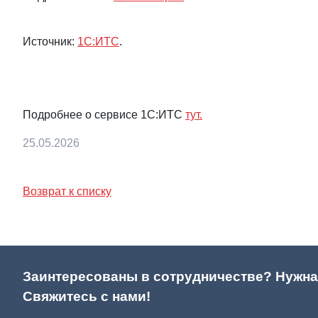
Источник:
1С:ИТС
.
Подробнее о сервисе 1С:ИТС
тут.
25.05.2026
Возврат к списку
Заинтересованы в сотрудничестве? Нужна
Свяжитесь с нами!