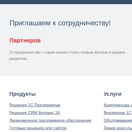
Приглашаем к сотрудничеству!
Партнеров
Сотрудничество с нами может стать новым витком в вашем
развитии.
Продукты
Услуги
Решения 1С Предприятие
Комплексная 
Решения CRM Битрикс 24
Внедрение 1С
Лицензионное программное обеспечение
Обслуживание
Готовые решения для сайтов
Линия консуль