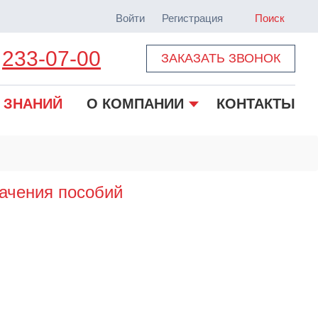
Войти
Регистрация
Поиск
233-07-00
ЗАКАЗАТЬ ЗВОНОК
 ЗНАНИЙ
О КОМПАНИИ
КОНТАКТЫ
начения пособий