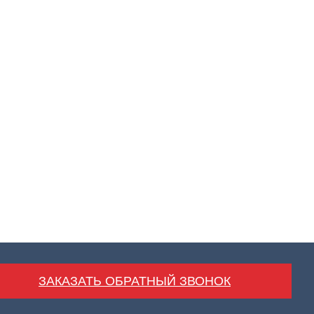
ЗАКАЗАТЬ ОБРАТНЫЙ ЗВОНОК