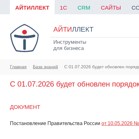
АЙТИЛЛЕКТ
1C
CRM
САЙТЫ
С
АЙТИ
ЛЛЕКТ
Инструменты
для бизнеса
Главная
База знаний
С 01.07.2026 будет обновлен поря
С 01.07.2026 будет обновлен порядо
ДОКУМЕНТ
Постановление Правительства России
от 10.05.2026 №