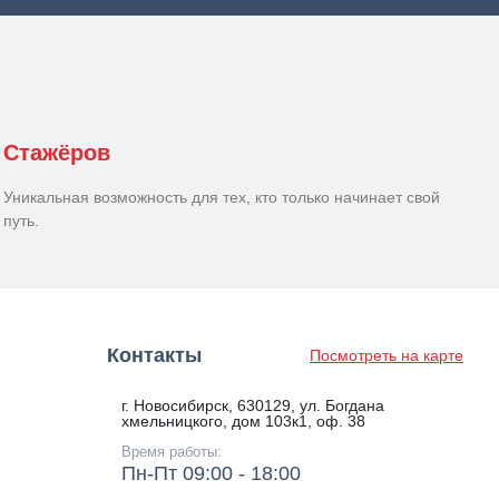
Стажёров
Уникальная возможность для тех, кто только начинает свой
путь.
Контакты
Посмотреть на карте
г. Новосибирск, 630129, ул. Богдана
хмельницкого, дом 103к1, оф. 38
Время работы:
Пн-Пт 09:00 - 18:00