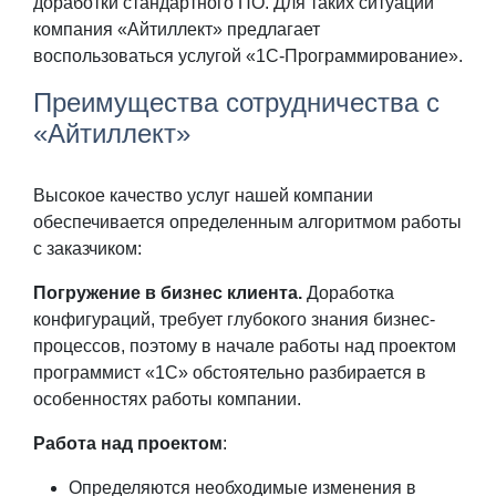
доработки стандартного ПО. Для таких ситуаций
компания «Айтиллект» предлагает
воспользоваться услугой «1С-Программирование».
Преимущества сотрудничества с
«Айтиллект»
Высокое качество услуг нашей компании
обеспечивается определенным алгоритмом работы
с заказчиком:
Погружение в бизнес клиента.
Доработка
конфигураций, требует глубокого знания бизнес-
процессов, поэтому в начале работы над проектом
программист «1С» обстоятельно разбирается в
особенностях работы компании.
Работа над проектом
:
Определяются необходимые изменения в