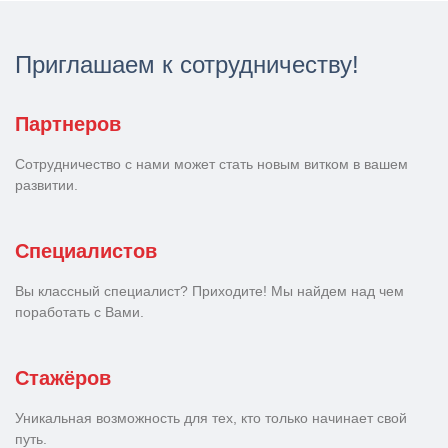
Приглашаем к сотрудничеству!
Партнеров
Сотрудничество с нами может стать новым витком в вашем
развитии.
Специалистов
Вы классный специалист? Приходите! Мы найдем над чем
поработать с Вами.
Стажёров
Уникальная возможность для тех, кто только начинает свой
путь.