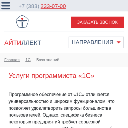
+7 (383)
233-07-00
ЗАКАЗАТЬ ЗВОНОК
АЙТИ
ЛЛЕКТ
НАПРАВЛЕНИЯ
Главная
1С
База знаний
Услуги программиста «1С»
Программное обеспечение от «1С» отличается
универсальностью и широким функционалом, что
позволяет удовлетворить запросы большинства
пользователей. Однако, специфика бизнеса
некоторых предприятий требует серьезной