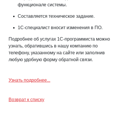
функционале системы.
Составляется техническое задание.
1С-специалист вносит изменения в ПО.
Подробнее об услугах 1С-программиста можно
узнать, обратившись в нашу компанию по
телефону, указанному на сайте или заполнив
любую удобную форму обратной связи.
Узнать подробнее...
Возврат к списку