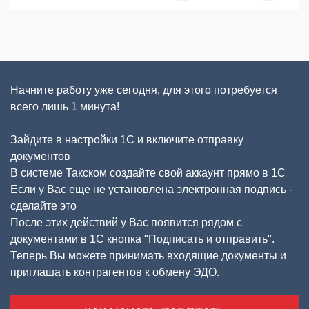
Начните работу уже сегодня, для этого потребуется
всего лишь 1 минута!
Зайдите в настройки 1С и включите отправку
документов
В системе Такском создайте свой аккаунт прямо в 1С
Если у Вас еще не установлена электронная подпись -
сделайте это
После этих действий у Вас появится рядом с
документами в 1С кнопка "Подписать и отправить".
Теперь Вы можете принимать входящие документы и
приглашать контрагентов к обмену ЭДО.