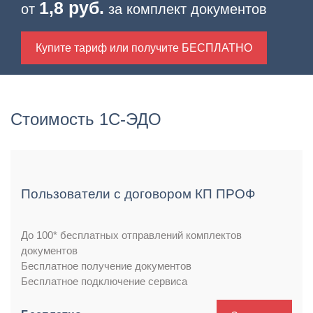
1,8 руб.
от
за комплект документов
Купите тариф или получите БЕСПЛАТНО
Стоимость 1С-ЭДО
Пользователи с договором КП ПРОФ
До 100* бесплатных отправлений комплектов
документов
Бесплатное получение документов
Бесплатное подключение сервиса