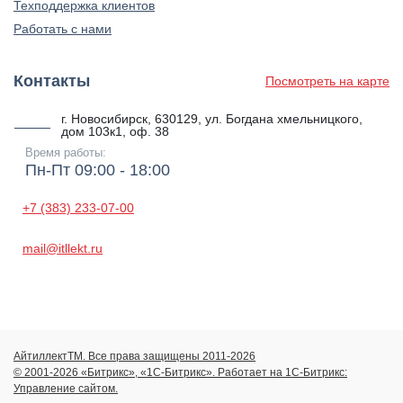
Техподдержка клиентов
Работать с нами
Контакты
Посмотреть на карте
г. Новосибирск, 630129, ул. Богдана хмельницкого,
дом 103к1, оф. 38
Время работы:
Пн-Пт 09:00 - 18:00
+7 (383) 233-07-00
mail@itllekt.ru
АйтиллектТМ. Все права защищены 2011-2026
© 2001-2026 «Битрикс», «1С-Битрикс». Работает на 1С-Битрикс:
Управление сайтом.