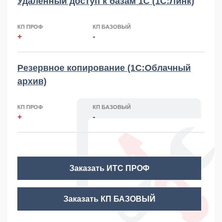
Удаленный доступ к базам 1С (1С:Линк)
КП ПРОФ
КП БАЗОВЫЙ
+
-
Резервное копирование (1С:Облачный
архив)
КП ПРОФ
КП БАЗОВЫЙ
+
-
Заказать ИТС ПРОФ
Заказать КП БАЗОВЫЙ