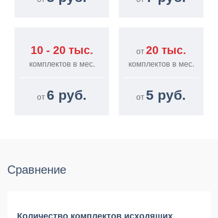
10 - 20 тыс.
20 тыс.
от
комплектов в мес.
комплектов в мес.
6 руб.
5 руб.
от
от
Сравнение
Количество комплектов исходящих