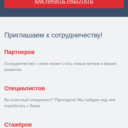
КАК НАЧАТЬ РАБОТАТЬ
Приглашаем к сотрудничеству!
Партнеров
Сотрудничество с нами может стать новым витком в вашем
развитии.
Специалистов
Вы классный специалист? Приходите! Мы найдем над чем
поработать с Вами.
Стажёров