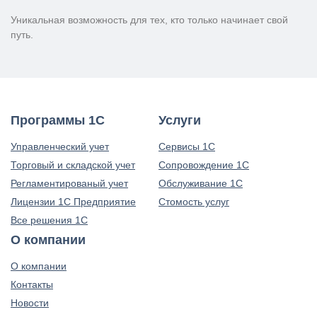
Уникальная возможность для тех, кто только начинает свой
путь.
Программы 1С
Услуги
Управленческий учет
Сервисы 1С
Торговый и складской учет
Сопровождение 1С
Регламентированый учет
Обслуживание 1С
Лицензии 1С Предприятие
Стомость услуг
Все решения 1С
О компании
О компании
Контакты
Новости