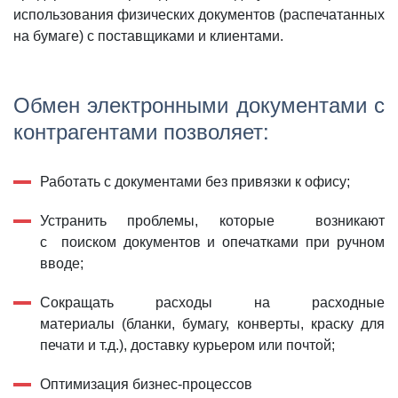
использования физических документов (распечатанных
на бумаге) с поставщиками и клиентами.
Обмен электронными документами с
контрагентами
позволяет:
Работать с документами без привязки к офису;
Устранить проблемы, которые возникают
с поиском документов и опечатками при ручном
вводе;
Сокращать расходы на расходные
материалы (бланки, бумагу, конверты, краску для
печати и т.д.), доставку курьером или почтой;
Оптимизация бизнес-процессов