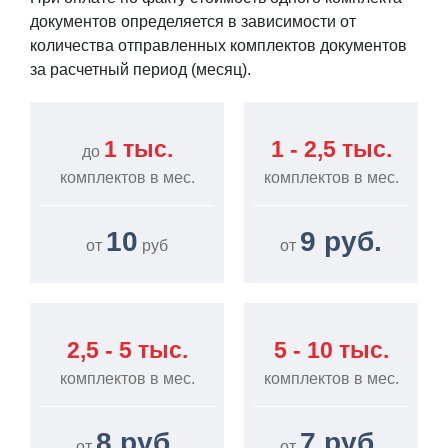
документов определяется в зависимости от
количества отправленных комплектов документов
за расчетный период (месяц).
1 тыс.
1 - 2,5 тыс.
до
комплектов в мес.
комплектов в мес.
10
9 руб.
от
руб
от
2,5 - 5 тыс.
5 - 10 тыс.
комплектов в мес.
комплектов в мес.
8 руб.
7 руб.
от
от