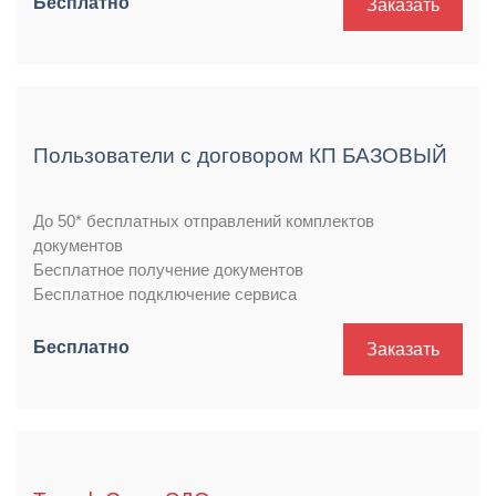
Бесплатно
Заказать
Пользователи с договором КП БАЗОВЫЙ
До 50* бесплатных отправлений комплектов
документов
Бесплатное получение документов
Бесплатное подключение сервиса
Бесплатно
Заказать