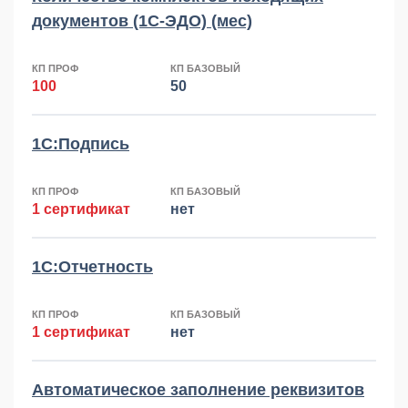
документов (1С-ЭДО) (мес)
КП ПРОФ
КП БАЗОВЫЙ
100
50
1С:Подпись
КП ПРОФ
КП БАЗОВЫЙ
1 сертификат
нет
1С:Отчетность
КП ПРОФ
КП БАЗОВЫЙ
1 сертификат
нет
Автоматическое заполнение реквизитов