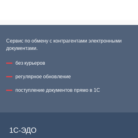
Сервис по обмену с контрагентами электронными
документами.
без курьеров
регулярное обновление
поступление документов прямо в 1С
1С-ЭДО