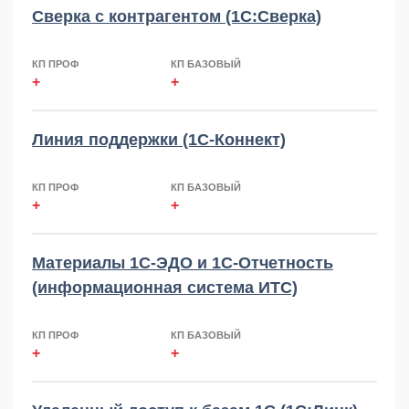
Сверка с контрагентом (1С:Сверка)
КП ПРОФ
КП БАЗОВЫЙ
+
+
Линия поддержки (1С-Коннект)
КП ПРОФ
КП БАЗОВЫЙ
+
+
Материалы 1С-ЭДО и 1С-Отчетность
(информационная система ИТС)
КП ПРОФ
КП БАЗОВЫЙ
+
+