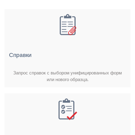
Справки
Запрос справок с выбором унифицированных форм
или нового образца.