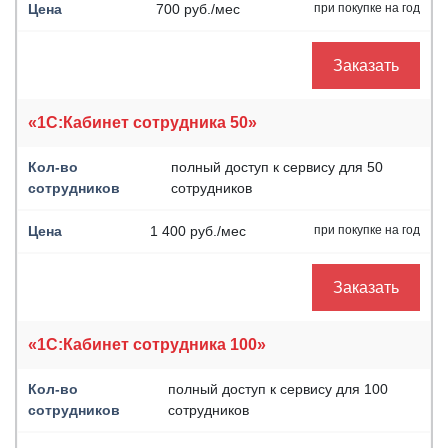
700 руб./мес
при покупке на год
Заказать
«1С:Кабинет сотрудника 50»
полный доступ к сервису для 50
сотрудников
1 400 руб./мес
при покупке на год
Заказать
«1С:Кабинет сотрудника 100»
полный доступ к сервису для 100
сотрудников