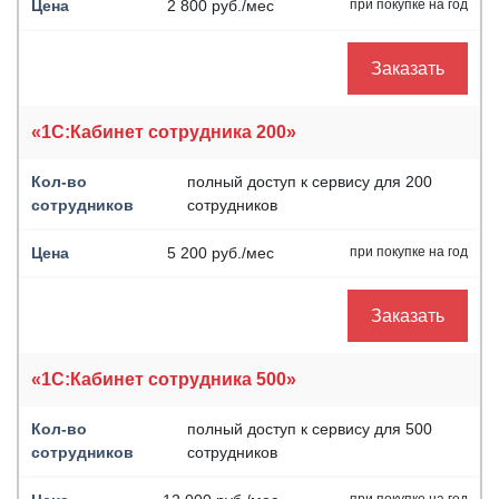
2 800 руб./мес
при покупке на год
Заказать
«1С:Кабинет сотрудника 200»
полный доступ к сервису для 200
сотрудников
5 200 руб./мес
при покупке на год
Заказать
«1С:Кабинет сотрудника 500»
полный доступ к сервису для 500
сотрудников
при покупке на год