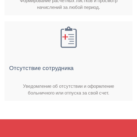
Формирование расчетных листков и просмотр
начислений за любой период.
Отсутствие сотрудника
Уведомление об отсутствии и оформление
больничного или отпуска за свой счет.