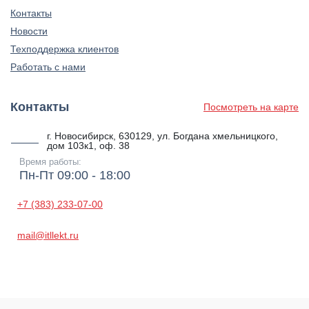
Контакты
Новости
Техподдержка клиентов
Работать с нами
Контакты
Посмотреть на карте
г. Новосибирск, 630129, ул. Богдана хмельницкого,
дом 103к1, оф. 38
Время работы:
Пн-Пт 09:00 - 18:00
+7 (383) 233-07-00
mail@itllekt.ru