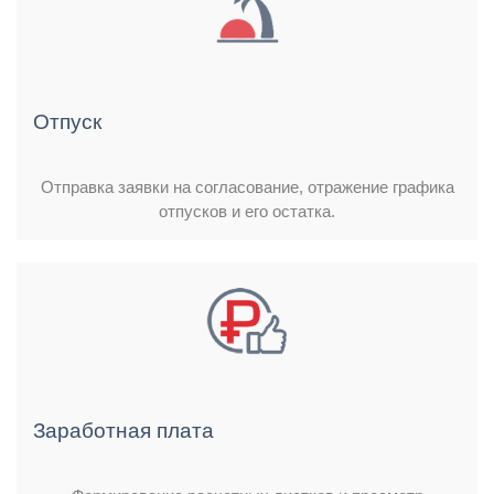
Отпуск
Отправка заявки на согласование, отражение графика
отпусков и его остатка.
Заработная плата