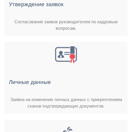
Утверждение заявок
Согласование заявок руководителем по кадровым
вопросам.
Личные данные
Заявка на изменение личных данных с прикреплением
сканов подтверждающих документов.