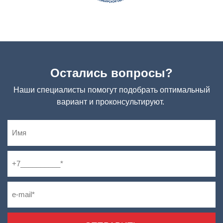
Остались вопросы?
Наши специалисты помогут подобрать оптимальный
вариант и проконсультируют.