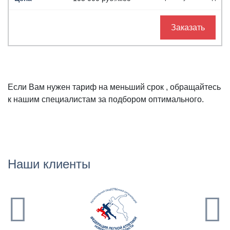
Заказать
Если Вам нужен тариф на меньший срок , обращайтесь
к нашим специалистам за подбором оптимального.
Наши клиенты