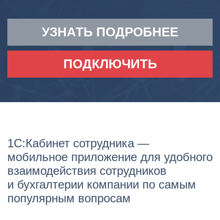
УЗНАТЬ ПОДРОБНЕЕ
ПОДКЛЮЧИТЬ
1С:Кабинет сотрудника —
мобильное приложение для удобного
взаимодействия сотрудников
и бухгалтерии компании по самым
популярным вопросам