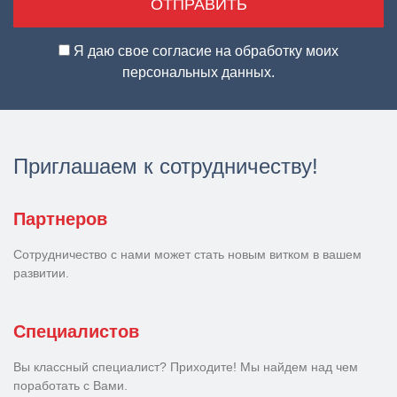
Я даю свое согласие на обработку моих
персональных данных.
Приглашаем к сотрудничеству!
Партнеров
Сотрудничество с нами может стать новым витком в вашем
развитии.
Специалистов
Вы классный специалист? Приходите! Мы найдем над чем
поработать с Вами.