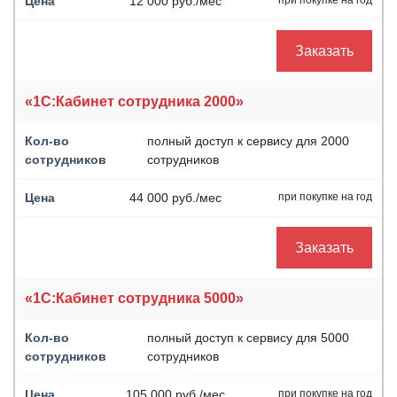
12 000 руб./мес
Заказать
«1С:Кабинет сотрудника 2000»
полный доступ к сервису для 2000
сотрудников
44 000 руб./мес
при покупке на год
Заказать
«1С:Кабинет сотрудника 5000»
полный доступ к сервису для 5000
сотрудников
105 000 руб./мес
при покупке на год