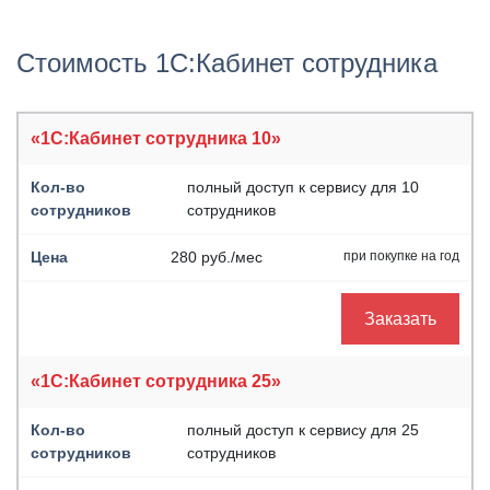
Стоимость 1С:Кабинет сотрудника
«1С:Кабинет сотрудника 10»
полный доступ к сервису для 10
сотрудников
280 руб./мес
при покупке на год
Заказать
«1С:Кабинет сотрудника 25»
полный доступ к сервису для 25
сотрудников