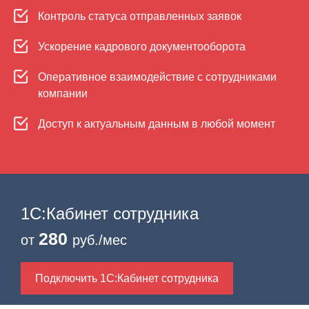
Контроль статуса отправленных заявок
Ускорение кадрового документооборота
Оперативное взаимодействие с сотрудниками
компании
Доступ к актуальным данным в любой момент
1С:Кабинет сотрудника
280
от
руб./мес
Подключить 1С:Кабинет сотрудника