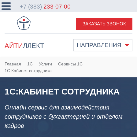
+7 (383)
233-07-00
ЗАКАЗАТЬ ЗВОНОК
АЙТИ
ЛЛЕКТ
НАПРАВЛЕНИЯ
Главная
1С
Услуги
Сервисы 1С
1С:Кабинет сотрудника
1С:КАБИНЕТ СОТРУДНИКА
Онлайн сервис для взаимодействия
сотрудников с бухгалтерией и отделом
кадров