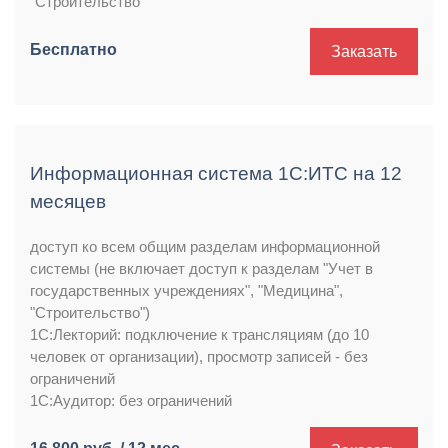
"Строительство"
Бесплатно
Заказать
Информационная система 1С:ИТС на 12
месяцев
доступ ко всем общим разделам информационной
системы (не включает доступ к разделам "Учет в
государственных учреждениях", "Медицина",
"Строительство")
1С:Лекторий: подключение к трансляциям (до 10
человек от организации), просмотр записей - без
ограничений
1С:Аудитор: без ограничений