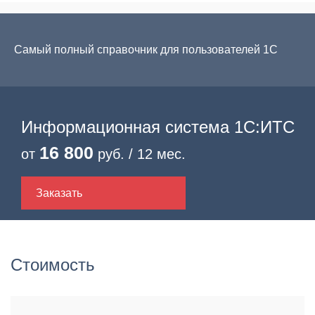
Самый полный справочник для пользователей 1С
Информационная система 1С:ИТС
16 800
от
руб. / 12 мес.
Заказать
Стоимость