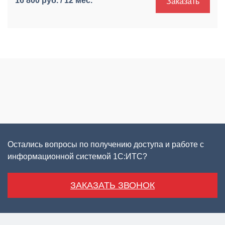
16 800 руб. / 12 мес.
Заказать
Остались вопросы по получению доступа и работе с
информационной системой 1С:ИТС?
ЗАКАЗАТЬ ЗВОНОК