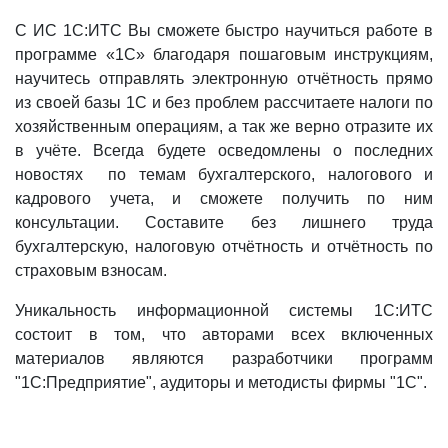
С ИС 1С:ИТС Вы сможете быстро научиться работе в
программе «1С» благодаря пошаговым инструкциям,
научитесь отправлять электронную отчётность прямо
из своей базы 1С и без проблем рассчитаете налоги по
хозяйственным операциям, а так же верно отразите их
в учёте. Всегда будете осведомлены о последних
новостях по темам бухгалтерского, налогового и
кадрового учета, и сможете получить по ним
консультации. Составите без лишнего труда
бухгалтерскую, налоговую отчётность и отчётность по
страховым взносам.
Уникальность информационной системы 1С:ИТС
состоит в том, что авторами всех включенных
материалов являются разработчики программ
"1С:Предприятие", аудиторы и методисты фирмы "1С".