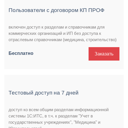
Пользователи с договором КП ПРОФ
включен доступ к разделам и справочникам для
коммерческих организаций и ИП без доступа к
отраслевым справочникам (медицина, строительство)
Бесплатно
Заказать
Тестовый доступ на 7 дней
доступ ко всем общим разделам информационной
системы 1С:ИТС, в т.ч. к разделам "Учет в
государственных учреждениях", "Медицина" и