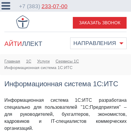
+7 (383)
233-07-00
ЗАКАЗАТЬ ЗВОНОК
АЙТИ
ЛЛЕКТ
НАПРАВЛЕНИЯ
Главная
1С
Услуги
Сервисы 1С
Информационная система 1С:ИТС
Информационная система 1С:ИТС
Информационная система 1С:ИТС разработана
специально для пользователей "1С:Предприятия" –
для руководителей, бухгалтеров, экономистов,
кадровиков и IT-специалистов коммерческих
организаций.