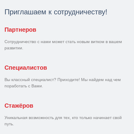
Приглашаем к сотрудничеству!
Партнеров
Сотрудничество с нами может стать новым витком в вашем
развитии.
Специалистов
Вы классный специалист? Приходите! Мы найдем над чем
поработать с Вами.
Стажёров
Уникальная возможность для тех, кто только начинает свой
путь.