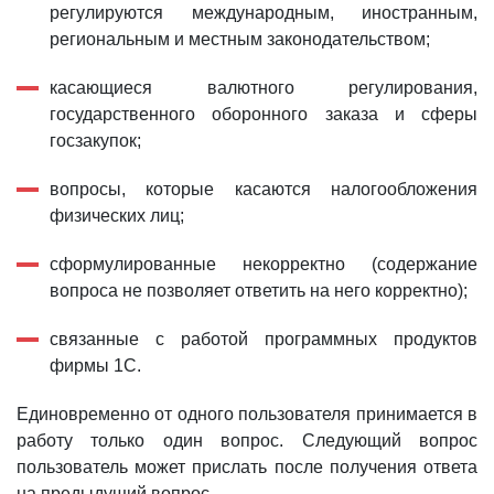
регулируются международным, иностранным,
региональным и местным законодательством;
касающиеся валютного регулирования,
государственного оборонного заказа и сферы
госзакупок;
вопросы, которые касаются налогообложения
физических лиц;
сформулированные некорректно (содержание
вопроса не позволяет ответить на него корректно);
связанные с работой программных продуктов
фирмы 1С.
Единовременно от одного пользователя принимается в
работу только один вопрос. Следующий вопрос
пользователь может прислать после получения ответа
на предыдущий вопрос.