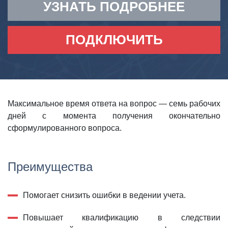
УЗНАТЬ ПОДРОБНЕЕ
ПОДКЛЮЧИТЬ
Максимальное время ответа на вопрос — семь рабочих
дней с момента получения окончательно
сформулированного вопроса.
Преимущества
Помогает снизить ошибки в ведении учета.
Повышает квалификацию в следствии