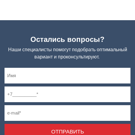
Остались вопросы?
Наши специалисты помогут подобрать оптимальный
вариант и проконсультируют.