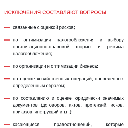
ИСКЛЮЧЕНИЯ СОСТАВЛЯЮТ ВОПРОСЫ
связанные с оценкой рисков;
по оптимизации налогообложения и выбору
организационно-правовой формы и режима
налогообложения;
по организации и оптимизации бизнеса;
по оценке хозяйственных операций, проведенных
определенным образом;
по составлению и оценке юридически значимых
документов (договоров, актов, претензий, исков,
приказов, инструкций и т.п.);
касающиеся правоотношений, которые