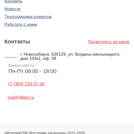
Контакты
Новости
Техподдержка клиентов
Работать с нами
Контакты
Посмотреть на карте
г. Новосибирск, 630129, ул. Богдана хмельницкого,
дом 103к1, оф. 38
Время работы:
Пн-Пт 09:00 - 18:00
+7 (383) 233-07-00
mail@itllekt.ru
АйтиллектТМ. Все права защищены 2011-2026