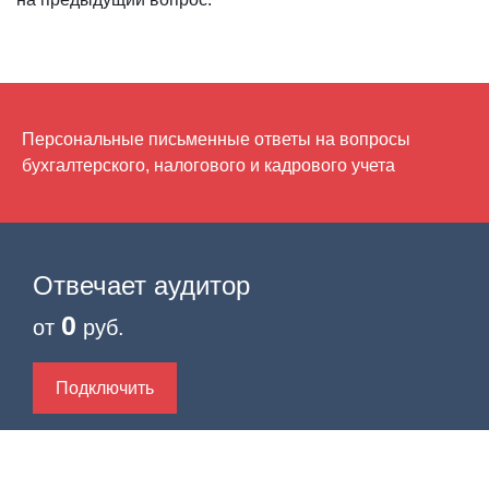
Персональные письменные ответы на вопросы
бухгалтерского, налогового и кадрового учета
Отвечает аудитор
0
от
руб.
Подключить