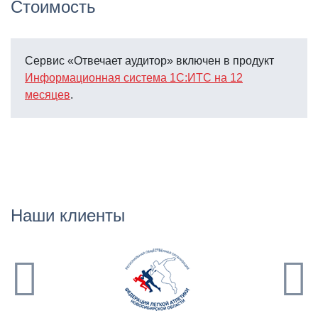
Стоимость
Сервис «Отвечает аудитор» включен в продукт
Информационная система 1С:ИТС на 12
месяцев
.
Наши клиенты