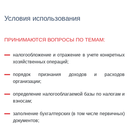
Условия использования
ПРИНИМАЮТСЯ ВОПРОСЫ ПО ТЕМАМ:
налогообложение и отражение в учете конкретных
хозяйственных операций;
порядок признания доходов и расходов
организации;
определение налогооблагаемой базы по налогам и
взносам;
заполнение бухгалтерских (в том числе первичных)
документов;