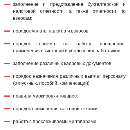
заполнение и представление бухгалтерской и
налоговой отчетности, а также отчетности по
взносам;
порядок уплаты налогов и взносов;
порядок приема на работу, поощрения,
применения взысканий и увольнения работников;
заполнение различных кадровых документов;
порядок назначения различных выплат персоналу
(отпускных, пособий, компенсаций);
правила маркировки товаров;
порядок применения кассовой техники;
работа с прослеживаемыми товарами.