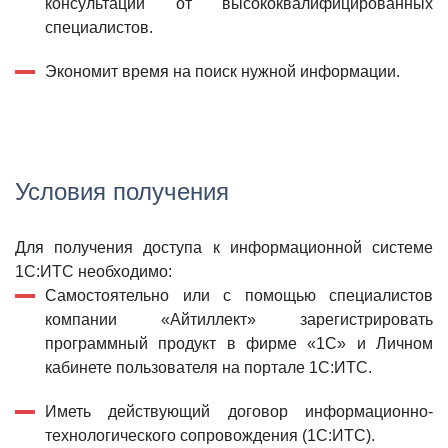
консультаций от высококвалифицированных
специалистов.
Экономит время на поиск нужной информации.
Условия получения
Для получения доступа к информационной системе
1С:ИТС необходимо:
Самостоятельно или с помощью специалистов
компании «Айтиллект» зарегистрировать
программный продукт в фирме «1С» и Личном
кабинете пользователя на портале 1С:ИТС.
Иметь действующий договор информационно-
технологического сопровождения (1С:ИТС).