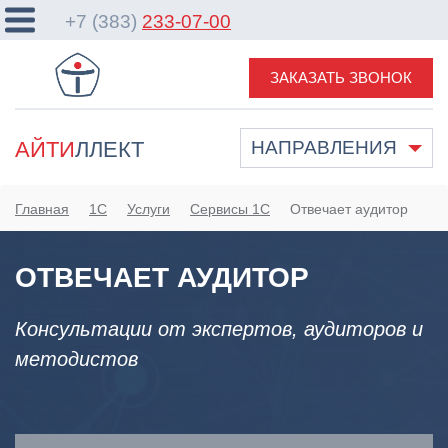
+7 (383)
233-07-00
ЗАКАЗАТЬ ЗВОНОК
АЙТИ
ЛЛЕКТ
НАПРАВЛЕНИЯ
Главная
1С
Услуги
Сервисы 1С
Отвечает аудитор
ОТВЕЧАЕТ АУДИТОР
Консультации от экспертов, аудиторов и
методистов