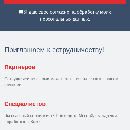
Я даю свое согласие на обработку моих
персональных данных.
Приглашаем к сотрудничеству!
Партнеров
Сотрудничество с нами может стать новым витком в вашем
развитии.
Специалистов
Вы классный специалист? Приходите! Мы найдем над чем
поработать с Вами.