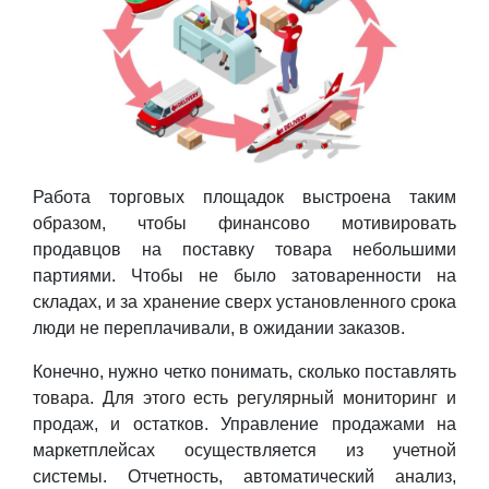
Работа торговых площадок выстроена таким
образом, чтобы финансово мотивировать
продавцов на поставку товара небольшими
партиями. Чтобы не было затоваренности на
складах, и за хранение сверх установленного срока
люди не переплачивали, в ожидании заказов.
Конечно, нужно четко понимать, сколько поставлять
товара. Для этого есть регулярный мониторинг и
продаж, и остатков. Управление продажами на
маркетплейсах осуществляется из учетной
системы. Отчетность, автоматический анализ,