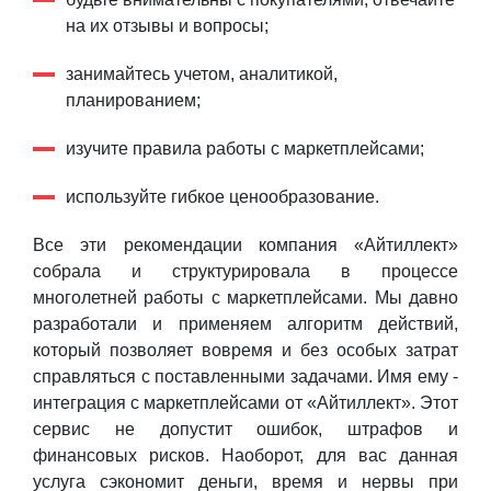
на их отзывы и вопросы;
занимайтесь учетом, аналитикой,
планированием;
изучите правила работы с маркетплейсами;
используйте гибкое ценообразование.
Все эти рекомендации компания «Айтиллект»
собрала и структурировала в процессе
многолетней работы с маркетплейсами. Мы давно
разработали и применяем алгоритм действий,
который позволяет вовремя и без особых затрат
справляться с поставленными задачами. Имя ему -
интеграция с маркетплейсами от «Айтиллект». Этот
сервис не допустит ошибок, штрафов и
финансовых рисков. Наоборот, для вас данная
услуга сэкономит деньги, время и нервы при