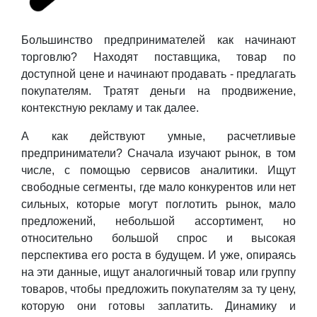
Большинство предпринимателей как начинают
торговлю? Находят поставщика, товар по
доступной цене и начинают продавать - предлагать
покупателям. Тратят деньги на продвижение,
контекстную рекламу и так далее.
А как действуют умные, расчетливые
предприниматели? Сначала изучают рынок, в том
числе, с помощью сервисов аналитики. Ищут
свободные сегменты, где мало конкурентов или нет
сильных, которые могут поглотить рынок, мало
предложений, небольшой ассортимент, но
относительно большой спрос и высокая
перспектива его роста в будущем. И уже, опираясь
на эти данные, ищут аналогичный товар или группу
товаров, чтобы предложить покупателям за ту цену,
которую они готовы заплатить. Динамику и