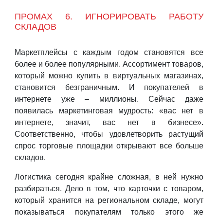
ПРОМАХ 6. ИГНОРИРОВАТЬ РАБОТУ
СКЛАДОВ
Маркетплейсы с каждым годом становятся все
более и более популярными. Ассортимент товаров,
который можно купить в виртуальных магазинах,
становится безграничным. И покупателей в
интернете уже – миллионы. Сейчас даже
появилась маркетинговая мудрость: «вас нет в
интернете, значит, вас нет в бизнесе».
Соответственно, чтобы удовлетворить растущий
спрос торговые площадки открывают все больше
складов.
Логистика сегодня крайне сложная, в ней нужно
разбираться. Дело в том, что карточки с товаром,
который хранится на региональном складе, могут
показываться покупателям только этого же