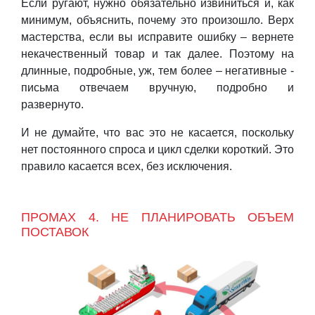
Если ругают, нужно обязательно извиниться и, как
минимум, объяснить, почему это произошло. Верх
мастерства, если вы исправите ошибку – вернете
некачественный товар и так далее. Поэтому на
длинные, подробные, уж, тем более – негативные -
письма отвечаем вручную, подробно и
развернуто.
И не думайте, что вас это не касается, поскольку
нет постоянного спроса и цикл сделки короткий. Это
правило касается всех, без исключения.
ПРОМАХ 4. НЕ ПЛАНИРОВАТЬ ОБЪЕМ
ПОСТАВОК