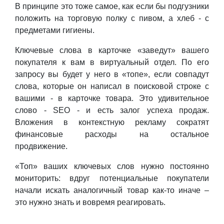
В принципе это тоже самое, как если бы подгузники
положить на торговую полку с пивом, а хлеб - с
предметами гигиены.
Ключевые слова в карточке «заведут» вашего
покупателя к вам в виртуальный отдел. По его
запросу вы будет у него в «топе», если совпадут
слова, которые он написал в поисковой строке с
вашими - в карточке товара. Это удивительное
слово - SEO - и есть залог успеха продаж.
Вложения в контекстную рекламу сократят
финансовые расходы на остальное
продвижение.
«Топ» ваших ключевых слов нужно постоянно
мониторить: вдруг потенциальные покупатели
начали искать аналогичный товар как-то иначе –
это нужно знать и вовремя реагировать.