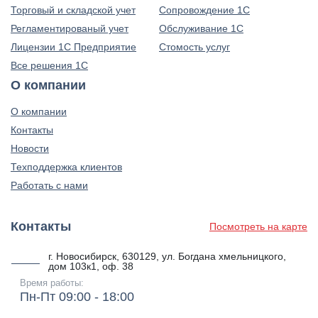
Торговый и складской учет
Сопровождение 1С
Регламентированый учет
Обслуживание 1С
Лицензии 1С Предприятие
Стомость услуг
Все решения 1С
О компании
О компании
Контакты
Новости
Техподдержка клиентов
Работать с нами
Контакты
Посмотреть на карте
г. Новосибирск, 630129, ул. Богдана хмельницкого,
дом 103к1, оф. 38
Время работы:
Пн-Пт 09:00 - 18:00