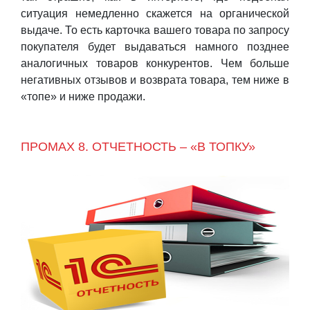
ситуация немедленно скажется на органической
выдаче. То есть карточка вашего товара по запросу
покупателя будет выдаваться намного позднее
аналогичных товаров конкурентов. Чем больше
негативных отзывов и возврата товара, тем ниже в
«топе» и ниже продажи.
ПРОМАХ 8. ОТЧЕТНОСТЬ – «В ТОПКУ»