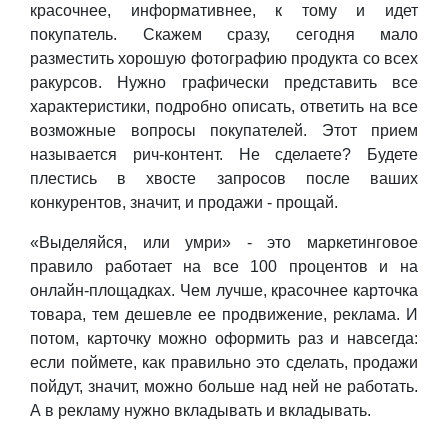
красочнее, информативнее, к тому и идет
покупатель. Скажем сразу, сегодня мало
разместить хорошую фотографию продукта со всех
ракурсов. Нужно графически представить все
характеристики, подробно описать, ответить на все
возможные вопросы покупателей. Этот прием
называется рич-контент. Не сделаете? Будете
плестись в хвосте запросов после ваших
конкурентов, значит, и продажи - прощай.
«Выделяйся, или умри» - это маркетинговое
правило работает на все 100 процентов и на
онлайн-площадках. Чем лучше, красочнее карточка
товара, тем дешевле ее продвижение, реклама. И
потом, карточку можно оформить раз и навсегда:
если поймете, как правильно это сделать, продажи
пойдут, значит, можно больше над ней не работать.
А в рекламу нужно вкладывать и вкладывать.