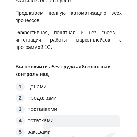
«Айтиллект» - это просто
Предлагаем полную автоматизацию всех
процессов.
Эффективная, понятная и без сбоев -
интеграция работы маркетплейсов с
программой 1С.
Вы получите - без труда - абсолютный
контроль над
ценами
продажами
поставками
остатками
заказами