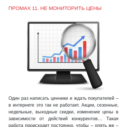
ПРОМАХ 11. НЕ МОНИТОРИТЬ ЦЕНЫ
Один раз написать ценники и ждать покупателей –
в интернете это так не работает. Акции, сезонные,
недельные, выходные скидки, изменение цены в
зависимости от действий конкурентов… Такая
работа происходит постоянно, чтобы – опять же –