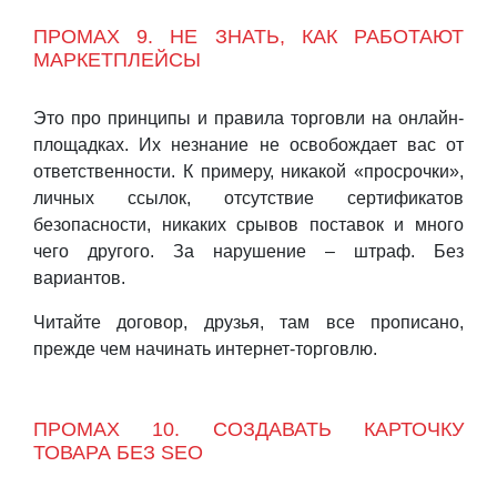
ПРОМАХ 9. НЕ ЗНАТЬ, КАК РАБОТАЮТ
МАРКЕТПЛЕЙСЫ
Это про принципы и правила торговли на онлайн-
площадках. Их незнание не освобождает вас от
ответственности. К примеру, никакой «просрочки»,
личных ссылок, отсутствие сертификатов
безопасности, никаких срывов поставок и много
чего другого. За нарушение – штраф. Без
вариантов.
Читайте договор, друзья, там все прописано,
прежде чем начинать интернет-торговлю.
ПРОМАХ 10. СОЗДАВАТЬ КАРТОЧКУ
ТОВАРА БЕЗ SEO