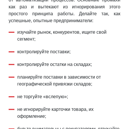
как раз и вытекают из игнорирования этого
простого принципа работы. Делайте так, как
успешные, опытные предприниматели:
изучайте рынок, конкурентов, ищите свой
сегмент;
контролируйте поставки;
контролируйте остатки на складах;
планируйте поставки в зависимости от
географической привязки складов;
не торгуйте «вслепую»;
не игнорируйте карточки товара, их
оформление;
будьте внимательны с покупателями, отвечайте