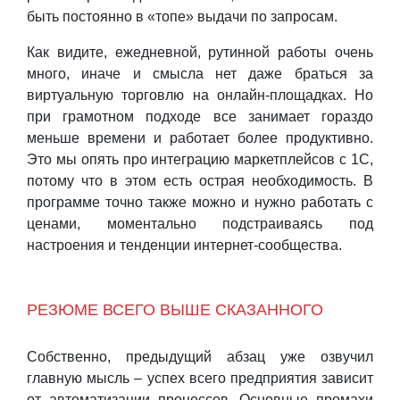
быть постоянно в «топе» выдачи по запросам.
Как видите, ежедневной, рутинной работы очень
много, иначе и смысла нет даже браться за
виртуальную торговлю на онлайн-площадках. Но
при грамотном подходе все занимает гораздо
меньше времени и работает более продуктивно.
Это мы опять про интеграцию маркетплейсов с 1С,
потому что в этом есть острая необходимость. В
программе точно также можно и нужно работать с
ценами, моментально подстраиваясь под
настроения и тенденции интернет-сообщества.
РЕЗЮМЕ ВСЕГО ВЫШЕ СКАЗАННОГО
Собственно, предыдущий абзац уже озвучил
главную мысль – успех всего предприятия зависит
от автоматизации процессов. Основные промахи