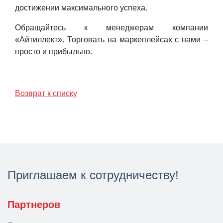
достижении максимального успеха.
Обращайтесь к менеджерам компании
«Айтиллект». Торговать на маркеплейсах с нами –
просто и прибыльно.
Возврат к списку
Приглашаем к сотрудничеству!
Партнеров