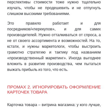
перспективы стоимости тоже нужно тщательно
изучать, чтобы не продешевить и не отпугнуть
слишком высокими требованиями.
Это правило работает и для
посредников/«перекупов», и для самих
производителей. Нужно отталкиваться от спроса, а
не от своего ассортимента и возможностей. На то,
кстати, и нужны маркетологи, чтобы выстроить
грамотно стратегию и тактику под названием
«производственный маркетинг». Иногда выгоднее
вложить в развитие производства, чем пытаться
выжать прибыль из того, что есть.
ПРОМАХ 2. ИГНОРИРОВАТЬ ОФОРМЛЕНИЕ
КАРТОЧЕК ТОВАРА
Карточка товара – витрина магазина: у кого лучше,