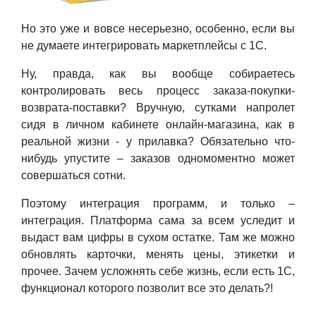
Но это уже и вовсе несерьезно, особенно, если вы
не думаете интегрировать маркетплейсы с 1С.
Ну, правда, как вы вообще собираетесь
контролировать весь процесс заказа-покупки-
возврата-поставки? Вручную, сутками напролет
сидя в личном кабинете онлайн-магазина, как в
реальной жизни - у прилавка? Обязательно что-
нибудь упустите – заказов одномоментно может
совершаться сотни.
Поэтому интеграция программ, и только –
интеграция. Платформа сама за всем уследит и
выдаст вам цифры в сухом остатке. Там же можно
обновлять карточки, менять цены, этикетки и
прочее. Зачем усложнять себе жизнь, если есть 1С,
функционал которого позволит все это делать?!