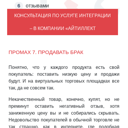
отзывами
КОНСУЛЬТАЦИЯ ПО УСЛУГЕ ИНТЕГРАЦИИ
– В КОМПАНИИ «АЙТИЛЛЕКТ
ПРОМАХ 7. ПРОДАВАТЬ БРАК
Понятно, что у каждого продукта есть свой
покупатель: поставить низкую цену и продажи
будут. И на виртуальных торговых площадках все
так, да не совсем так.
Некачественный товар, конечно, купят, но не
преминут оставить негативный отзыв, хотя
заниженную цену вы и не собирались скрывать.
Недовольство покупателей в обычной торговле не
так страшно, как в интернете, где подобная