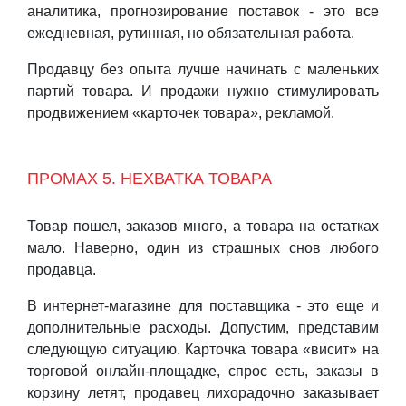
аналитика, прогнозирование поставок - это все
ежедневная, рутинная, но обязательная работа.
Продавцу без опыта лучше начинать с маленьких
партий товара. И продажи нужно стимулировать
продвижением «карточек товара», рекламой.
ПРОМАХ 5. НЕХВАТКА ТОВАРА
Товар пошел, заказов много, а товара на остатках
мало. Наверно, один из страшных снов любого
продавца.
В интернет-магазине для поставщика - это еще и
дополнительные расходы. Допустим, представим
следующую ситуацию. Карточка товара «висит» на
торговой онлайн-площадке, спрос есть, заказы в
корзину летят, продавец лихорадочно заказывает