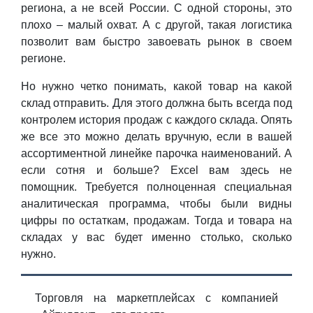
региона, а не всей России. С одной стороны, это
плохо – малый охват. А с другой, такая логистика
позволит вам быстро завоевать рынок в своем
регионе.
Но нужно четко понимать, какой товар на какой
склад отправить. Для этого должна быть всегда под
контролем история продаж с каждого склада. Опять
же все это можно делать вручную, если в вашей
ассортиментной линейке парочка наименований. А
если сотня и больше? Excel вам здесь не
помощник. Требуется полноценная специальная
аналитическая программа, чтобы были видны
цифры по остаткам, продажам. Тогда и товара на
складах у вас будет именно столько, сколько
нужно.
Торговля на маркетплейсах с компанией