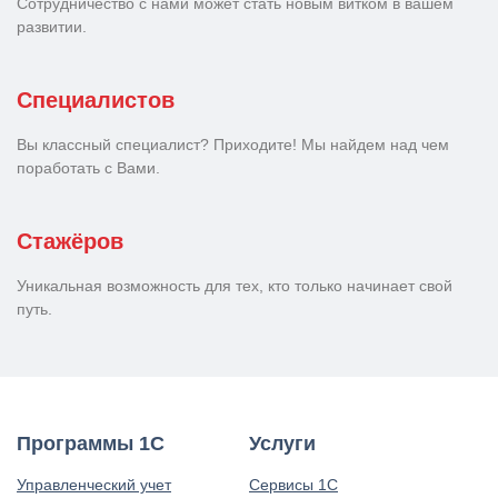
Сотрудничество с нами может стать новым витком в вашем
развитии.
Специалистов
Вы классный специалист? Приходите! Мы найдем над чем
поработать с Вами.
Стажёров
Уникальная возможность для тех, кто только начинает свой
путь.
Программы 1С
Услуги
Управленческий учет
Сервисы 1С