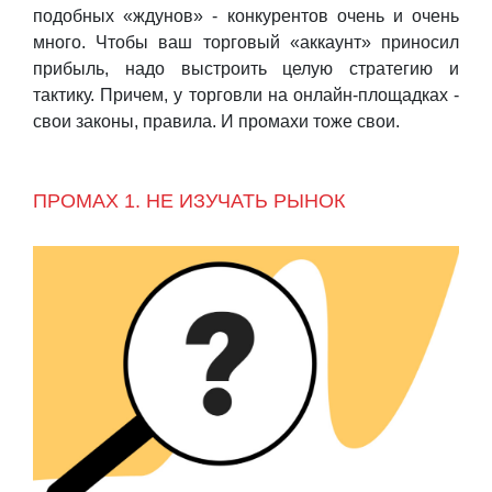
подобных «ждунов» - конкурентов очень и очень
много. Чтобы ваш торговый «аккаунт» приносил
прибыль, надо выстроить целую стратегию и
тактику. Причем, у торговли на онлайн-площадках -
свои законы, правила. И промахи тоже свои.
ПРОМАХ 1. НЕ ИЗУЧАТЬ РЫНОК