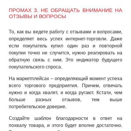
ПРОМАХ 3. НЕ ОБРАЩАТЬ ВНИМАНИЕ НА
ОТЗЫВЫ И ВОПРОСЫ
То, как вы ведете работу с отзывами и вопросами,
определяет весь успех интернет-торговли. Даже
если покупатель купил один раз и повторной
покупки точно не случится, нужно реагировать на
обратную связь с ним. Это индикатор будущего
покупательского спроса.
На маркетплейсах – определяющий момент успеха
всего торгового предприятия. Причем, отвечать
нужно и когда хвалят, и когда ругают. Кстати, чем
больше разных отзывов, тем выше
потребительское доверие.
Создайте шаблон благодарности в ответ на
похвалу товара, и этого будет вполне достаточно.