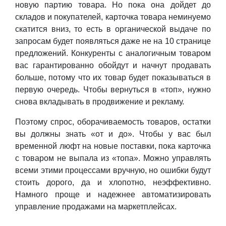
новую партию товара. Но пока она дойдет до
складов и покупателей, карточка товара неминуемо
скатится вниз, то есть в органической выдаче по
запросам будет появляться даже не на 10 странице
предложений. Конкуренты с аналогичным товаром
вас гарантированно обойдут и начнут продавать
больше, потому что их товар будет показываться в
первую очередь. Чтобы вернуться в «топ», нужно
снова вкладывать в продвижение и рекламу.
Поэтому спрос, оборачиваемость товаров, остатки
вы должны знать «от и до». Чтобы у вас был
временной люфт на новые поставки, пока карточка
с товаром не выпала из «топа». Можно управлять
всеми этими процессами вручную, но ошибки будут
стоить дорого, да и хлопотно, неэффективно.
Намного проще и надежнее автоматизировать
управление продажами на маркетплейсах.