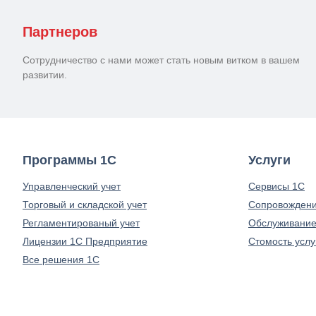
Партнеров
Сотрудничество с нами может стать новым витком в вашем
развитии.
Программы 1С
Услуги
Управленческий учет
Сервисы 1С
Торговый и складской учет
Сопровождени
Регламентированый учет
Обслуживание
Лицензии 1С Предприятие
Стомость услу
Все решения 1С