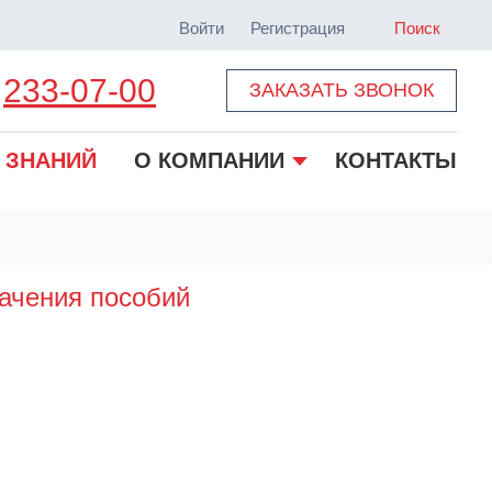
Войти
Регистрация
Поиск
233-07-00
ЗАКАЗАТЬ ЗВОНОК
 ЗНАНИЙ
О КОМПАНИИ
КОНТАКТЫ
начения пособий