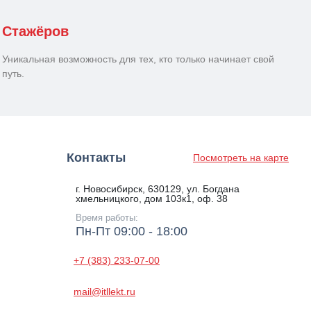
Стажёров
Уникальная возможность для тех, кто только начинает свой
путь.
Контакты
Посмотреть на карте
г. Новосибирск, 630129, ул. Богдана
хмельницкого, дом 103к1, оф. 38
Время работы:
Пн-Пт 09:00 - 18:00
+7 (383) 233-07-00
mail@itllekt.ru