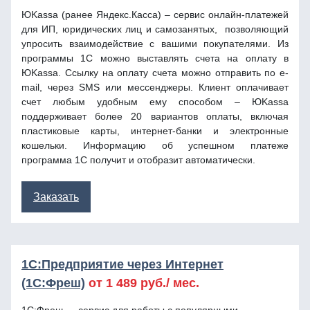
ЮKassa (ранее Яндекс.Касса) – сервис онлайн-платежей
для ИП, юридических лиц и самозанятых, позволяющий
упросить взаимодействие с вашими покупателями. Из
программы 1С можно выставлять счета на оплату в
ЮKassa. Ссылку на оплату счета можно отправить по e-
mail, через SMS или мессенджеры. Клиент оплачивает
счет любым удобным ему способом – ЮKassa
поддерживает более 20 вариантов оплаты, включая
пластиковые карты, интернет-банки и электронные
кошельки. Информацию об успешном платеже
программа 1С получит и отобразит автоматически.
Заказать
1С:Предприятие через Интернет
(1С:Фреш)
от
1 489
руб./ мес.