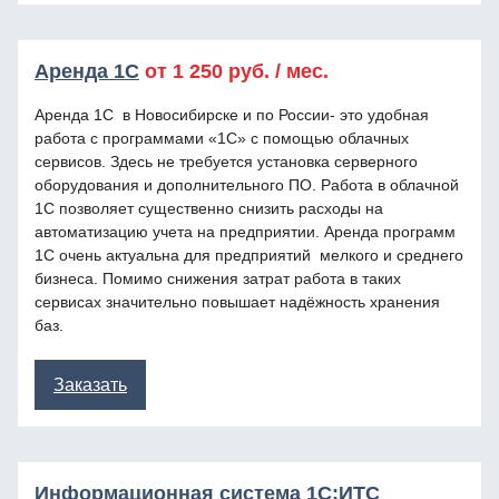
Аренда 1С
от
1 250
руб. / мес.
Аренда 1С в Новосибирске и по России- это удобная
работа с программами «1С» с помощью облачных
сервисов. Здесь не требуется установка серверного
оборудования и дополнительного ПО. Работа в облачной
1С позволяет существенно снизить расходы на
автоматизацию учета на предприятии. Аренда программ
1С очень актуальна для предприятий мелкого и среднего
бизнеса. Помимо снижения затрат работа в таких
сервисах значительно повышает надёжность хранения
баз.
Заказать
Информационная система 1С:ИТС