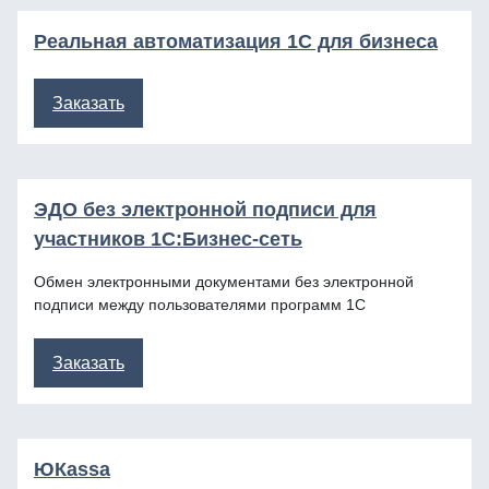
Реальная автоматизация 1С для бизнеса
Заказать
ЭДО без электронной подписи для
участников 1С:Бизнес-сеть
Обмен электронными документами без электронной
подписи между пользователями программ 1С
Заказать
ЮКаssа