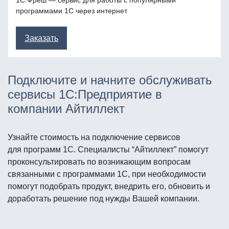
1С:Фреш — сервис для работы с популярными
программами 1С через интернет
Заказать
Подключите и начните обслуживать
сервисы 1С:Предприятие в
компании Айтиллект
Узнайте стоимость на подключение сервисов
для программ 1С. Специалисты “Айтиллект” помогут
проконсультировать по возникающим вопросам
связанными с программами 1С, при необходимости
помогут подобрать продукт, внедрить его, обновить и
доработать решение под нужды Вашей компании.