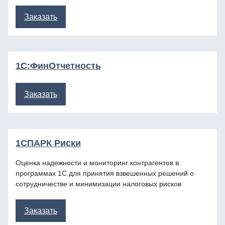
Заказать
1С:ФинОтчетность
Заказать
1СПАРК Риски
Оценка надежности и мониторинг контрагентов в
программах 1С для принятия взвешенных решений о
сотрудничестве и минимизации налоговых рисков
Заказать