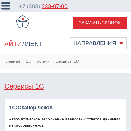
+7 (383)
233-07-00
ЗАКАЗАТЬ ЗВОНОК
АЙТИ
ЛЛЕКТ
НАПРАВЛЕНИЯ
Главная
1С
Услуги
Сервисы 1С
Сервисы 1С
1С:Сканер чеков
Автоматическое заполнение авансовых отчетов данными
из кассовых чеков