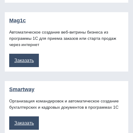
Mag1c
Автоматическое создание веб-витрины бизнеса из
программы 1С для приема заказов или старта продаж
через интернет
Заказать
Smartway
Организация командировок и автоматическое создание
бухгалтерских и кадровых документов в программах 1С
Заказать