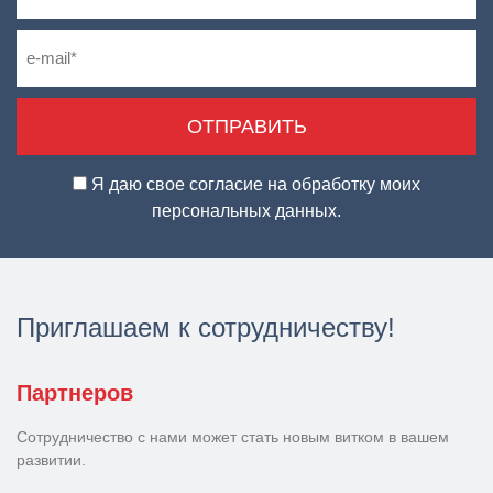
Я даю свое согласие на обработку моих
персональных данных.
Приглашаем к сотрудничеству!
Партнеров
Сотрудничество с нами может стать новым витком в вашем
развитии.