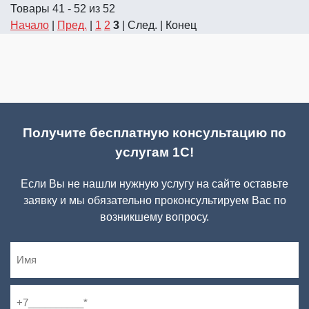
Товары 41 - 52 из 52
Начало
|
Пред.
|
1
2
3
| След. | Конец
Получите бесплатную консультацию по
услугам 1С!
Если Вы не нашли нужную услугу на сайте оставьте
заявку и мы обязательно проконсультируем Вас по
возникшему вопросу.