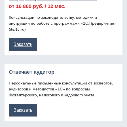
от
16 800
руб. / 12 мес.
Консультации по законодательству, методики и
инструкции по работе с программами «1С:Предприятия»
(its.1c.ru)
Заказать
Отвечает аудитор
Персональные письменные консультации от экспертов,
аудиторов и методистов «1С» по вопросам
бухгалтерского, налогового и кадрового учета
Заказать