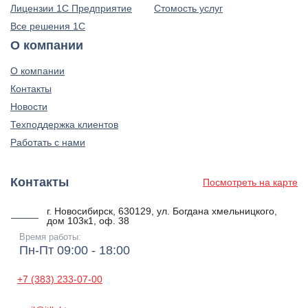
Лицензии 1С Предприятие
Стомость услуг
Все решения 1С
О компании
О компании
Контакты
Новости
Техподдержка клиентов
Работать с нами
Контакты
Посмотреть на карте
г. Новосибирск, 630129, ул. Богдана хмельницкого,
дом 103к1, оф. 38
Время работы:
Пн-Пт 09:00 - 18:00
+7 (383) 233-07-00