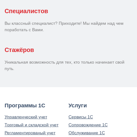
Специалистов
Вы классный специалист? Приходите! Мы найдем над чем
поработать с Вами.
Стажёров
Уникальная возможность для тех, кто только начинает свой
путь.
Программы 1С
Услуги
Управленческий учет
Сервисы 1С
Торговый и складской учет
Сопровождение 1С
Регламентированый учет
Обслуживание 1С