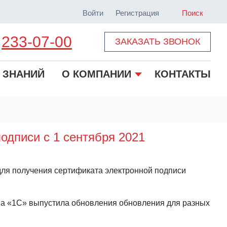
Войти
Регистрация
Поиск
233-07-00
ЗАКАЗАТЬ ЗВОНОК
 ЗНАНИЙ
О КОМПАНИИ
КОНТАКТЫ
одписи с 1 сентября 2021
 для получения сертификата электронной подписи
ма «1С» выпустила обновления обновления для разных