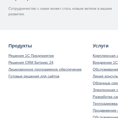
Сотрудничество с нами может стать новым витком в вашем
развитии.
Продукты
Услуги
Решения 1С Предприятие
Комплексная 
Решения CRM Битрикс 24
Внедрение 1С
Лицензионное программное обеспечение
Обслуживание
Готовые решения для сайтов
Линия консуль
Облачные сер
Электронная о
Разработка са
Техподдержка
Продвижение 
Обслуживание