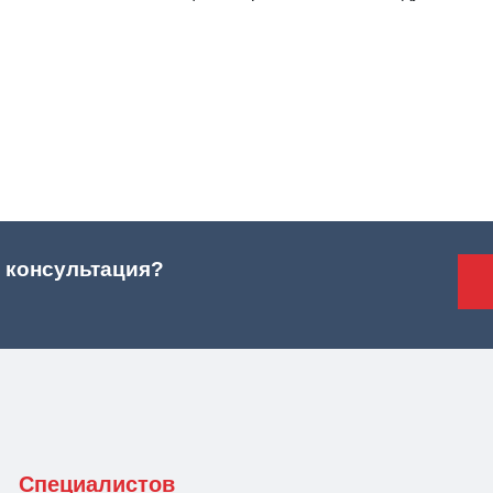
 консультация?
Специалистов