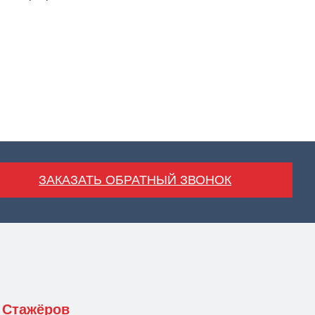
ЗАКАЗАТЬ ОБРАТНЫЙ ЗВОНОК
Стажёров