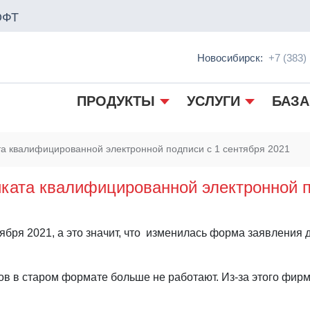
ОФТ
Новосибирск:
+7 (383)
ПРОДУКТЫ
УСЛУГИ
БАЗА
а квалифицированной электронной подписи с 1 сентября 2021
ката квалифицированной электронной п
тября 2021, а это значит, что изменилась форма заявления
в в старом формате больше не работают. Из-за этого фир