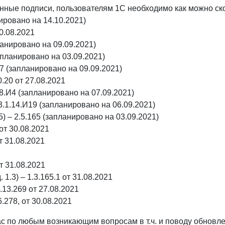
ронные подписи, пользователям 1С необходимо как можно с
нировано на 14.10.2021)
30.08.2021
ланировано на 09.09.2021)
запланировано на 03.09.2021)
.7 (запланировано на 09.09.2021)
.20 от 27.08.2021
18.И4 (запланировано на 07.09.2021)
3.1.14.И19 (запланировано на 06.09.2021)
) – 2.5.165 (запланировано на 03.09.2021)
от 30.08.2021
т 31.08.2021
т 31.08.2021
.3) – 1.3.165.1 от 31.08.2021
.13.269 от 27.08.2021
.278, от 30.08.2021
с по любым возникающим вопросам в т.ч. и поводу обновл