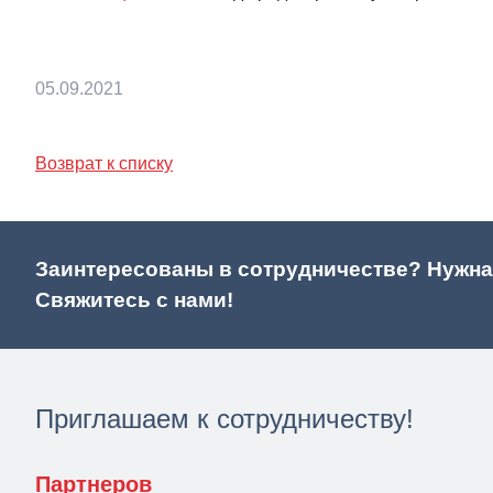
05.09.2021
Возврат к списку
Заинтересованы в сотрудничестве? Нужна
Свяжитесь с нами!
Приглашаем к сотрудничеству!
Партнеров