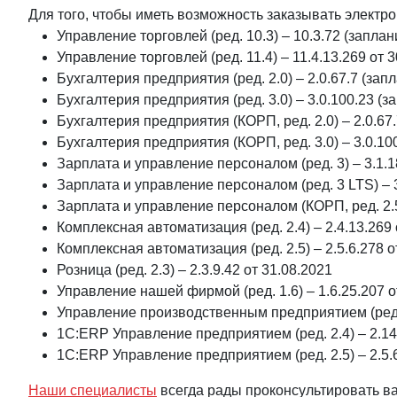
Для того, чтобы иметь возможность заказывать элект
Управление торговлей (ред. 10.3) – 10.3.72 (запла
Управление торговлей (ред. 11.4) – 11.4.13.269 от 
Бухгалтерия предприятия (ред. 2.0) – 2.0.67.7 (зап
Бухгалтерия предприятия (ред. 3.0) – 3.0.100.23 (
Бухгалтерия предприятия (КОРП, ред. 2.0) – 2.0.67
Бухгалтерия предприятия (КОРП, ред. 3.0) – 3.0.100
Зарплата и управление персоналом (ред. 3) – 3.1.
Зарплата и управление персоналом (ред. 3 LTS) – 
Зарплата и управление персоналом (КОРП, ред. 2.5
Комплексная автоматизация (ред. 2.4) – 2.4.13.269 
Комплексная автоматизация (ред. 2.5) – 2.5.6.278 о
Розница (ред. 2.3) – 2.3.9.42 от 31.08.2021
Управление нашей фирмой (ред. 1.6) – 1.6.25.207 о
Управление производственным предприятием (ред. 1
1С:ERP Управление предприятием (ред. 2.4) – 2.14
1С:ERP Управление предприятием (ред. 2.5) – 2.5.6
Наши специалисты
всегда рады проконсультировать ва