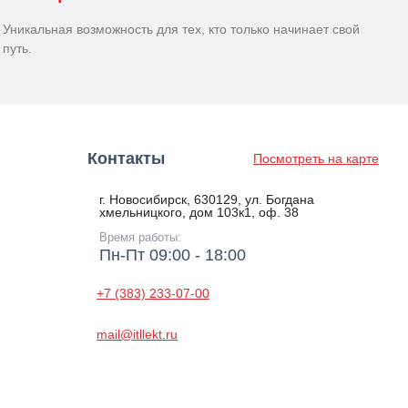
Уникальная возможность для тех, кто только начинает свой
путь.
Контакты
Посмотреть на карте
г. Новосибирск, 630129, ул. Богдана
хмельницкого, дом 103к1, оф. 38
Время работы:
Пн-Пт 09:00 - 18:00
+7 (383) 233-07-00
mail@itllekt.ru