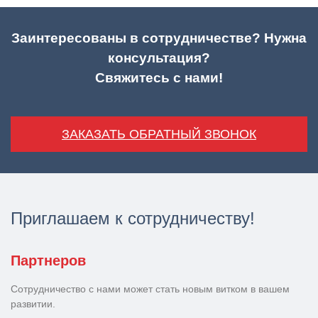
Заинтересованы в сотрудничестве? Нужна
консультация?
Свяжитесь с нами!
ЗАКАЗАТЬ ОБРАТНЫЙ ЗВОНОК
Приглашаем к сотрудничеству!
Партнеров
Сотрудничество с нами может стать новым витком в вашем
развитии.