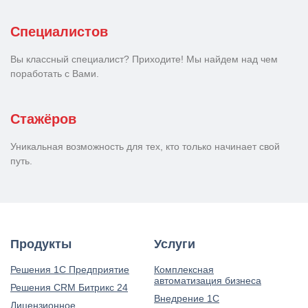
Специалистов
Вы классный специалист? Приходите! Мы найдем над чем
поработать с Вами.
Стажёров
Уникальная возможность для тех, кто только начинает свой
путь.
Продукты
Услуги
Решения 1С Предприятие
Комплексная
автоматизация бизнеса
Решения CRM Битрикс 24
Внедрение 1С
Лицензионное