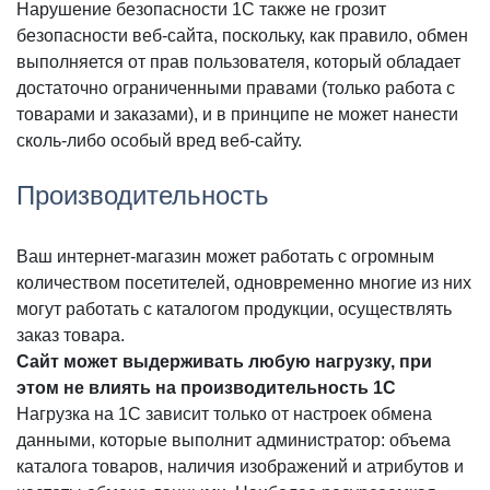
Нарушение безопасности 1С также не грозит
безопасности веб-сайта, поскольку, как правило, обмен
выполняется от прав пользователя, который обладает
достаточно ограниченными правами (только работа с
товарами и заказами), и в принципе не может нанести
сколь-либо особый вред веб-сайту.
Производительность
Ваш интернет-магазин может работать с огромным
количеством посетителей, одновременно многие из них
могут работать с каталогом продукции, осуществлять
заказ товара.
Сайт может выдерживать любую нагрузку, при
этом не влиять на производительность 1С
Нагрузка на 1С зависит только от настроек обмена
данными, которые выполнит администратор: объема
каталога товаров, наличия изображений и атрибутов и