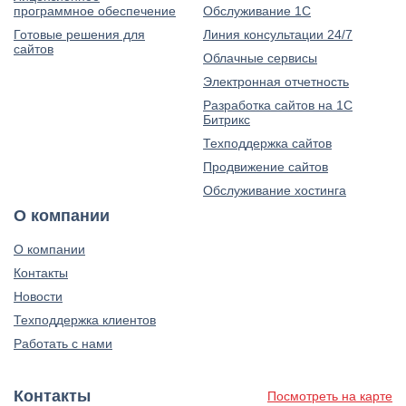
программное обеспечение
Обслуживание 1С
Готовые решения для
Линия консультации 24/7
сайтов
Облачные сервисы
Электронная отчетность
Разработка сайтов на 1С
Битрикс
Техподдержка сайтов
Продвижение сайтов
Обслуживание хостинга
О компании
О компании
Контакты
Новости
Техподдержка клиентов
Работать с нами
Контакты
Посмотреть на карте