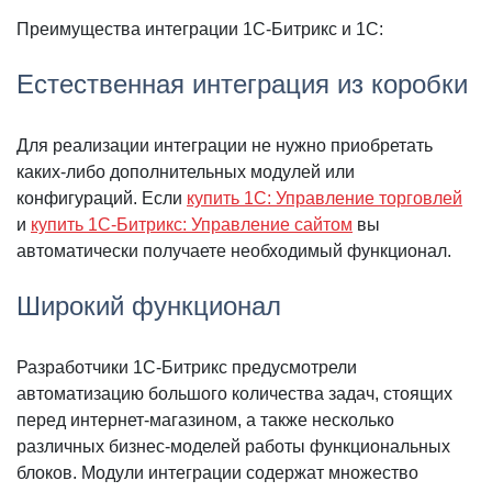
Преимущества интеграции 1С-Битрикс и 1С:
Естественная интеграция из коробки
Для реализации интеграции не нужно приобретать
каких-либо дополнительных модулей или
конфигураций. Если
купить 1С: Управление торговлей
и
купить 1С-Битрикс: Управление сайтом
вы
автоматически получаете необходимый функционал.
Широкий функционал
Разработчики 1С-Битрикс предусмотрели
автоматизацию большого количества задач, стоящих
перед интернет-магазином, а также несколько
различных бизнес-моделей работы функциональных
блоков. Модули интеграции содержат множество