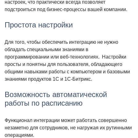
настроек, что практически всегда позволяет
подстроиться под бизнес-процессы вашей компании.
Простота настройки
Для того, чтобы обеспечить интеграцию не нужно
обладать специальными знаниями в
программировании или веб-технологиях. Настройки
просты и понятны для пользователя, обладающего
общими навыками работы с компьютером и базовыми
знаниями продуктов 1С и 1С-Битрикс.
Возможность автоматической
работы по расписанию
Функционал интеграции может работать совершенно
незаметно для сотрудников, не нагружая их рутинными
операциями.