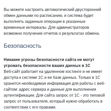
Вы можете настроить автоматический двусторонний
обмен данными по расписанию, и система будет
выполнять заданные операции в указанные
временные интервалы. Для администраторов
возможно получение отчетов о результатах обмена.
Безопасность
Никакие угрозы безопасности сайта не могут
угрожать безопасности ваших данных в 1С
Веб-сайт работает на удаленном хостинге и не имеет
доступа к системе 1С и ее базе данных. Только в 1С
хранится необходимая информация для работы с веб-
сайтом: адрес сервера и данные для выполнения
аутентификации. Для сайта запрос от 1С - это типовой
запрос от пользователя, который нужно обработать в
соответствии с его правами.