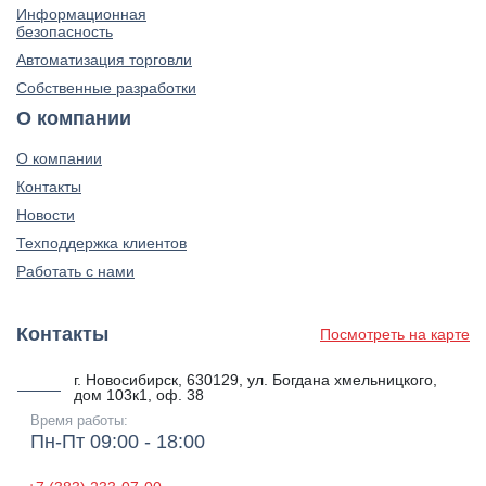
Информационная
безопасность
Автоматизация торговли
Собственные разработки
О компании
О компании
Контакты
Новости
Техподдержка клиентов
Работать с нами
Контакты
Посмотреть на карте
г. Новосибирск, 630129, ул. Богдана хмельницкого,
дом 103к1, оф. 38
Время работы:
Пн-Пт 09:00 - 18:00