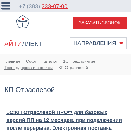
+7 (383)
233-07-00
ЗАКАЗАТЬ ЗВОНОК
АЙТИ
ЛЛЕКТ
НАПРАВЛЕНИЯ
Главная
Софт
Каталог
1С:Предприятие
Техподдержка и сервисы
КП Отраслевой
КП Отраслевой
1С:КП Отраслевой ПРОФ для базовых
версий ПП на 12 месяцев, при подключении
после перерыва. Электронная поставка