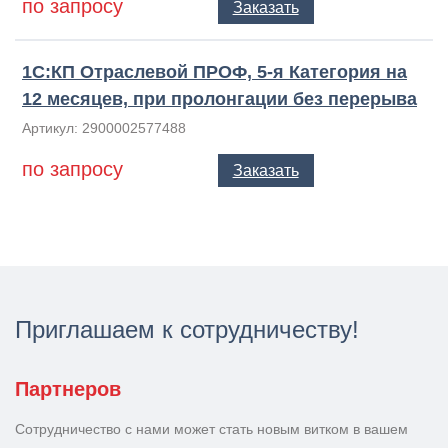
по запросу
Заказать
1С:КП Отраслевой ПРОФ, 5-я Категория на
12 месяцев, при пролонгации без перерыва
Артикул: 2900002577488
по запросу
Заказать
Приглашаем к сотрудничеству!
Партнеров
Сотрудничество с нами может стать новым витком в вашем