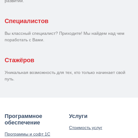
развитии.
Специалистов
Вы классный специалист? Приходите! Мы найдем над чем
поработать с Вами.
Стажёров
Уникальная возможность для тех, кто только начинает свой
путь.
Программное
Услуги
обеспечение
Стоимость услуг
Программы и софт 1С