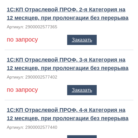
1С:КП Отраслевой ПРОФ, 2-я Категория на
12 месяцев, при пролонгации без перерыва
Артикул: 2900002577365
по запросу
Заказать
1С:КП Отраслевой ПРОФ, 3-я Категория на
12 месяцев, при пролонгации без перерыва
Артикул: 2900002577402
по запросу
Заказать
1С:КП Отраслевой ПРОФ, 4-я Категория на
12 месяцев, при пролонгации без перерыва
Артикул: 2900002577440