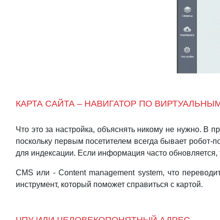
КАРТА САЙТА – НАВИГАТОР ПО ВИРТУАЛЬНЫ
Что это за настройка, объяснять никому не нужно. В п
поскольку первым посетителем всегда бывает робот-п
для индексации. Если информация часто обновляется, 
CMS или - Content management system, что переводи
инструмент, который поможет справиться с картой.