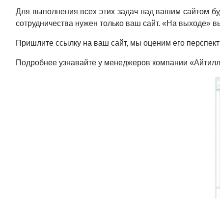
Для выполнения всех этих задач над вашим сайтом буд
сотрудничества нужен только ваш сайт. «На выходе» вы
Пришлите ссылку на ваш сайт, мы оценим его перспект
Подробнее узнавайте у менеджеров компании «Айтил