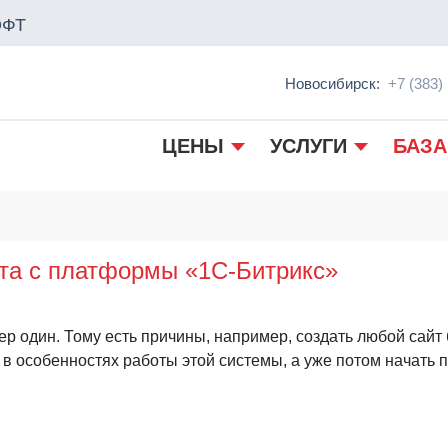
ОФТ
Новосибирск:
+7 (383)
ЦЕНЫ
УСЛУГИ
БАЗА
та с платформы «1С-Битрикс»
р один. Тому есть причины, например, создать любой сайт
 в особенностях работы этой системы, а уже потом начать 