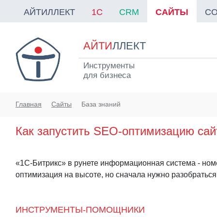
АЙТИЛЛЕКТ
1C
CRM
САЙТЫ
С
АЙТИ
ЛЛЕКТ
Инструменты
для бизнеса
Главная
Сайты
База знаний
Как запустить SEO-оптимизацию сай
«1С-Битрикс» в рунете информационная система - номе
оптимизация на высоте, но сначала нужно разобраться
ИНСТРУМЕНТЫ-ПОМОЩНИКИ