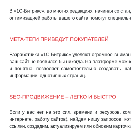
В «1С-Битрикс», во многих редакциях, начиная со ста
оптимизацией работы вашего сайта помогут специальн
МЕТА-ТЕГИ ПРИВЕДУТ ПОКУПАТЕЛЕЙ
Разработчики «1С-Битрикс» уделяют огромное внимани
ваш сайт не появился бы никогда. На платформе можно
и понятна, позволяет самостоятельно создавать ш
информации, однотипных страниц.
SEO-ПРОДВИЖЕНИЕ – ЛЕГКО И БЫСТРО
Если у вас нет на это сил, времени и ресурсов, ко
интернете, работу сайтов), найдем нишу запросов, к
ссылки, создадим, актуализируем или обновим карточ