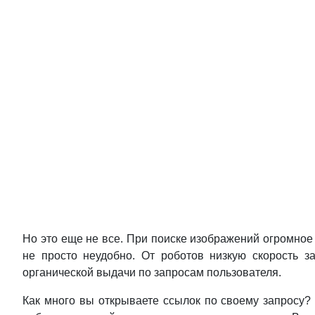
Но это еще не все. При поиске изображений огромное 
не просто неудобно. От роботов низкую скорость з
органической выдачи по запросам пользователя.
Как много вы открываете ссылок по своему запросу? 