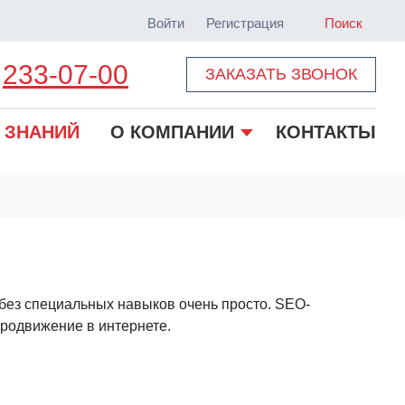
Войти
Регистрация
Поиск
233-07-00
ЗАКАЗАТЬ ЗВОНОК
 ЗНАНИЙ
О КОМПАНИИ
КОНТАКТЫ
 без специальных навыков очень просто. SEO-
продвижение в интернете.