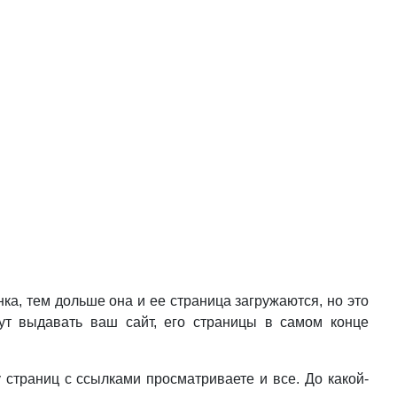
ка, тем дольше она и ее страница загружаются, но это
дут выдавать ваш сайт, его страницы в самом конце
 страниц с ссылками просматриваете и все. До какой-