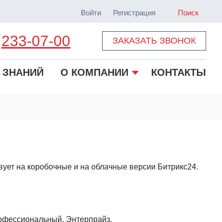
Войти
Регистрация
Поиск
233-07-00
ЗАКАЗАТЬ ЗВОНОК
 ЗНАНИЙ
О КОМПАНИИ
КОНТАКТЫ
твует на коробочные и на облачные версии Битрикс24.
рофессиональный, Энтерпрайз.