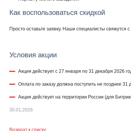
Как воспользоваться скидкой
Просто оставьте заявку. Наши специалисты свяжутся с в
Условия акции
Акция действует с 27 января по 31 декабря 2026 го
Оплата по заказу должна поступить не позднее 31 
Акция действует на территории России (для Битрик
30.01.2026
Возврат к списку