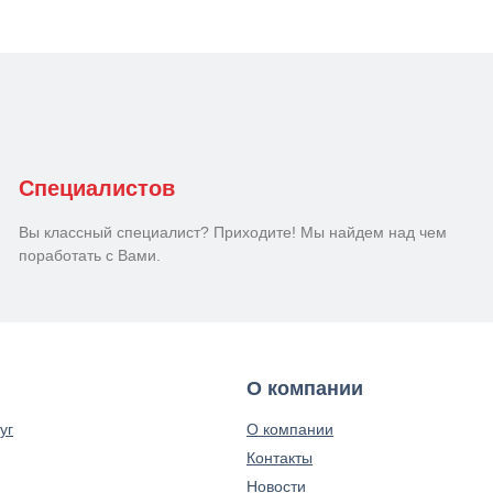
Специалистов
Вы классный специалист? Приходите! Мы найдем над чем
поработать с Вами.
О компании
уг
О компании
Контакты
Новости