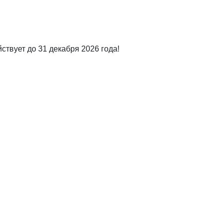
ствует до 31 декабря 2026 года!