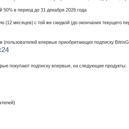
 50% в период до 31 декабря 2026 года
 (12 месяцев) с той же скидкой (до окончания текущего пе
в (пользователей впервые приобретающих подписку Bitrix
с24
орые покупают подписку впервые, на следующие продукты:
ателей)