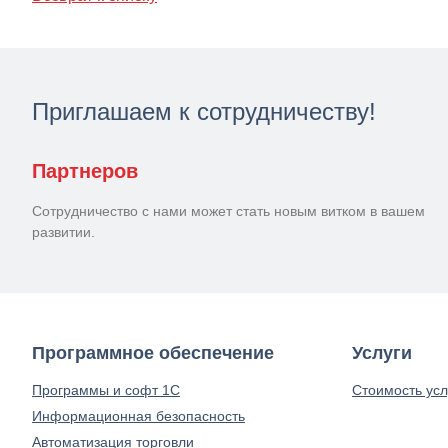
Приглашаем к сотрудничеству!
Партнеров
Сотрудничество с нами может стать новым витком в вашем
развитии.
Программное обеспечение
Услуги
Программы и софт 1С
Стоимость усл
Информационная безопасность
Автоматизация торговли