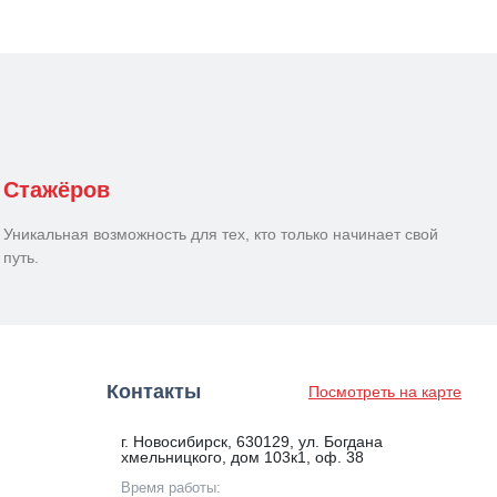
Стажёров
Уникальная возможность для тех, кто только начинает свой
путь.
Контакты
Посмотреть на карте
г. Новосибирск, 630129, ул. Богдана
хмельницкого, дом 103к1, оф. 38
Время работы: