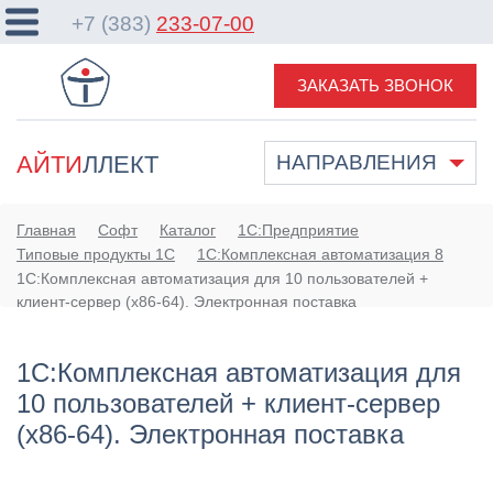
+7 (383)
233-07-00
ЗАКАЗАТЬ ЗВОНОК
АЙТИ
ЛЛЕКТ
НАПРАВЛЕНИЯ
Главная
Софт
Каталог
1С:Предприятие
Типовые продукты 1С
1С:Комплексная автоматизация 8
1С:Комплексная автоматизация для 10 пользователей +
клиент-сервер (x86-64). Электронная поставка
1С:Комплексная автоматизация для
10 пользователей + клиент-сервер
(x86-64). Электронная поставка