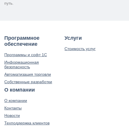
путь.
Программное
Услуги
обеспечение
Стоимость услуг
Программы и софт 1С
Информационная
безопасность
Автоматизация торговли
Собственные разработки
О компании
О компании
Контакты
Новости
Техподдержка клиентов