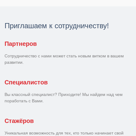
Приглашаем к сотрудничеству!
Партнеров
Сотрудничество с нами может стать новым витком в вашем
развитии.
Специалистов
Вы классный специалист? Приходите! Мы найдем над чем
поработать с Вами.
Стажёров
Уникальная возможность для тех, кто только начинает свой