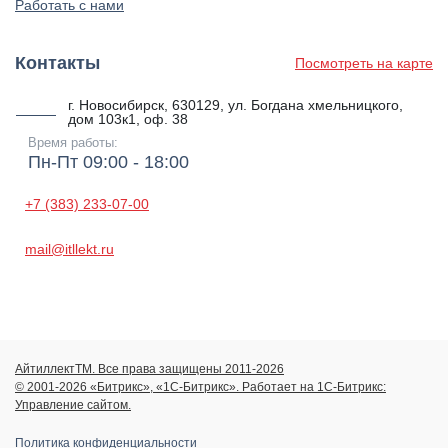
Работать с нами
Контакты
Посмотреть на карте
г. Новосибирск, 630129, ул. Богдана хмельницкого,
дом 103к1, оф. 38
Время работы:
Пн-Пт 09:00 - 18:00
+7 (383) 233-07-00
mail@itllekt.ru
АйтиллектТМ. Все права защищены 2011-2026
© 2001-2026 «Битрикс», «1С-Битрикс». Работает на 1С-Битрикс:
Управление сайтом.
Политика конфиденциальности