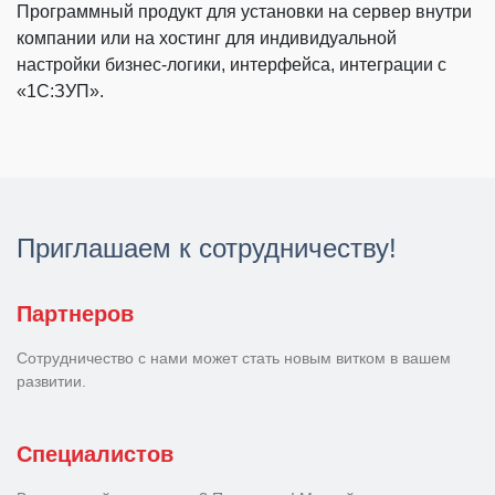
Программный продукт для установки на сервер внутри
компании или на хостинг для индивидуальной
настройки бизнес-логики, интерфейса, интеграции с
«1С:ЗУП».
Приглашаем к сотрудничеству!
Партнеров
Сотрудничество с нами может стать новым витком в вашем
развитии.
Специалистов