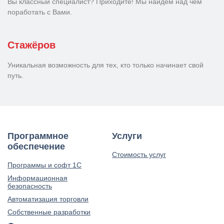
Вы классный специалист? Приходите! Мы найдем над чем
поработать с Вами.
Стажёров
Уникальная возможность для тех, кто только начинает свой
путь.
Программное
Услуги
обеспечение
Стоимость услуг
Программы и софт 1С
Информационная
безопасность
Автоматизация торговли
Собственные разработки