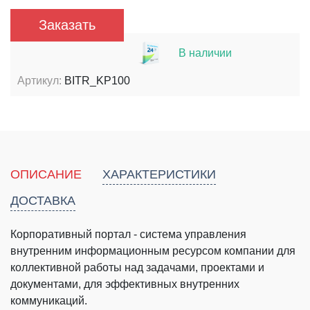
Заказать
В наличии
Артикул:
BITR_KP100
ОПИСАНИЕ
ХАРАКТЕРИСТИКИ
ДОСТАВКА
Корпоративный портал - система управления
внутренним информационным ресурсом компании для
коллективной работы над задачами, проектами и
документами, для эффективных внутренних
коммуникаций.