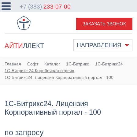
+7 (383)
233-07-00
ЗАКАЗАТЬ ЗВОНОК
АЙТИ
ЛЛЕКТ
НАПРАВЛЕНИЯ
Главная
Софт
Каталог
1С-Битрикс
1С-Битрикс24
1С-Битрикс 24 Коробочная версия
1С-Битрикс24. Лицензия Корпоративный портал - 100
1С-Битрикс24. Лицензия
Корпоративный портал - 100
по запросу