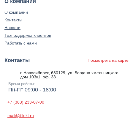
О компании
О компании
Контакты
Новости
Техподдержка клиентов
Работать с нами
Контакты
Посмотреть на карте
г. Новосибирск, 630129, ул. Богдана хмельницкого,
дом 103к1, оф. 38
Время работы:
Пн-Пт 09:00 - 18:00
+7 (383) 233-07-00
mail@itllekt.ru