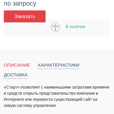
по запросу
Заказать
В наличии
ОПИСАНИЕ
ХАРАКТЕРИСТИКИ
ДОСТАВКА
«Старт» позволяет с наименьшими затратами времени
и средств открыть представительство компании в
Интернете или перевести существующий сайт на
новую систему управления.