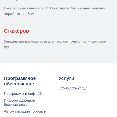
Вы классный специалист? Приходите! Мы найдем над чем
поработать с Вами.
Стажёров
Уникальная возможность для тех, кто только начинает свой
путь.
Программное
Услуги
обеспечение
Стоимость услуг
Программы и софт 1С
Информационная
безопасность
Автоматизация торговли