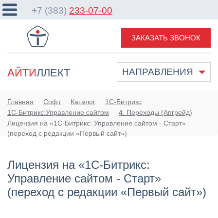
+7 (383)
233-07-00
ЗАКАЗАТЬ ЗВОНОК
АЙТИ
ЛЛЕКТ
НАПРАВЛЕНИЯ
Главная
Софт
Каталог
1С-Битрикс
1С-Битрикс:Управление сайтом
4. Переходы (Апгрейд)
Лицензия на «1С-Битрикс: Управление сайтом - Старт»
(переход с редакции «Первый сайт»)
Лицензия на «1С-Битрикс:
Управление сайтом - Старт»
(переход с редакции «Первый сайт»)