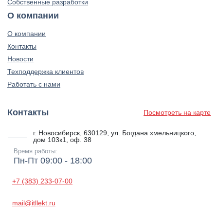
Собственные разработки
О компании
О компании
Контакты
Новости
Техподдержка клиентов
Работать с нами
Контакты
Посмотреть на карте
г. Новосибирск, 630129, ул. Богдана хмельницкого,
дом 103к1, оф. 38
Время работы:
Пн-Пт 09:00 - 18:00
+7 (383) 233-07-00
mail@itllekt.ru