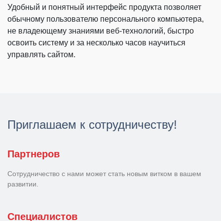
Удобный и понятный интерфейс продукта позволяет
обычному пользователю персонального компьютера,
не владеющему знаниями веб-технологий, быстро
освоить систему и за несколько часов научиться
управлять сайтом.
Приглашаем к сотрудничеству!
Партнеров
Сотрудничество с нами может стать новым витком в вашем
развитии.
Специалистов