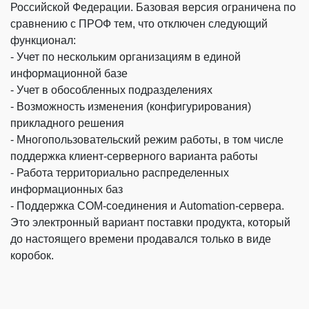
Российской Федерации. Базовая версия ограничена по
сравнению с ПРОФ тем, что отключен следующий
функционал:
- Учет по нескольким организациям в единой
информационной базе
- Учет в обособленных подразделениях
- Возможность изменения (конфигурирования)
прикладного решения
- Многопользовательский режим работы, в том числе
поддержка клиент-серверного варианта работы
- Работа территориально распределенных
информационных баз
- Поддержка COM-соединения и Automation-сервера.
Это электронный вариант поставки продукта, который
до настоящего времени продавался только в виде
коробок.