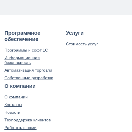
Программное
Услуги
обеспечение
Стоимость услуг
Программы и софт 1С
Информационная
безопасность
Автоматизация торговли
Собственные разработки
О компании
О компании
Контакты
Новости
Техподдержка клиентов
Работать с нами