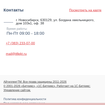
Контакты
Посмотреть на карте
г. Новосибирск, 630129, ул. Богдана хмельницкого,
дом 103к1, оф. 38
Время работы:
Пн-Пт 09:00 - 18:00
+7 (383) 233-07-00
mail@itllekt.ru
АйтиллектТМ. Все права защищены 2011-2026
© 2001-2026 «Битрикс», «1С-Битрикс». Работает на 1С-Битрикс:
Управление сайтом.
Политика конфиденциальности
Пользовательское соглашение