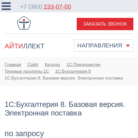
+7 (383)
233-07-00
ЗАКАЗАТЬ ЗВОНОК
АЙТИ
ЛЛЕКТ
НАПРАВЛЕНИЯ
Главная
Софт
Каталог
1С:Предприятие
Типовые продукты 1С
1С:Бухгалтерия 8
1С:Бухгалтерия 8. Базовая версия. Электронная поставка
1С:Бухгалтерия 8. Базовая версия.
Электронная поставка
по запросу