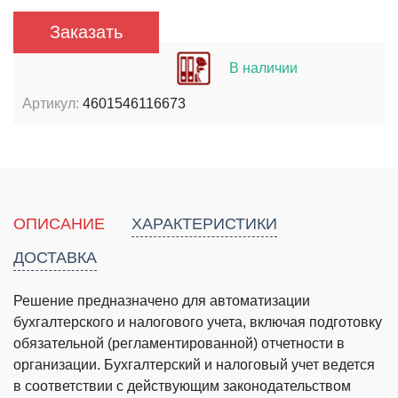
Заказать
В наличии
Артикул:
4601546116673
ОПИСАНИЕ
ХАРАКТЕРИСТИКИ
ДОСТАВКА
Решение предназначено для автоматизации
бухгалтерского и налогового учета, включая подготовку
обязательной (регламентированной) отчетности в
организации. Бухгалтерский и налоговый учет ведется
в соответствии с действующим законодательством