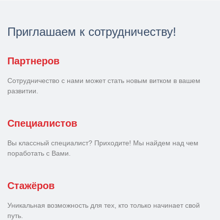
Приглашаем к сотрудничеству!
Партнеров
Сотрудничество с нами может стать новым витком в вашем
развитии.
Специалистов
Вы классный специалист? Приходите! Мы найдем над чем
поработать с Вами.
Стажёров
Уникальная возможность для тех, кто только начинает свой
путь.